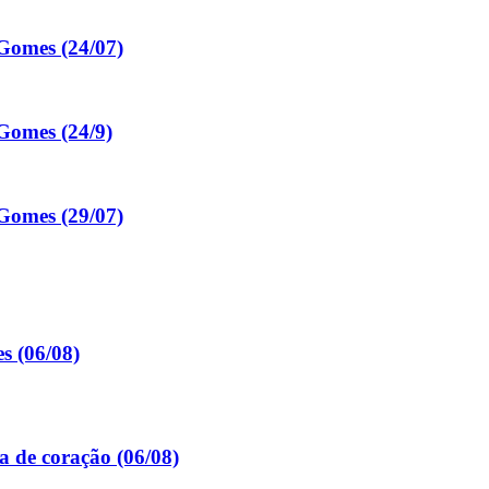
Gomes (24/07)
Gomes (24/9)
Gomes (29/07)
s (06/08)
a de coração (06/08)