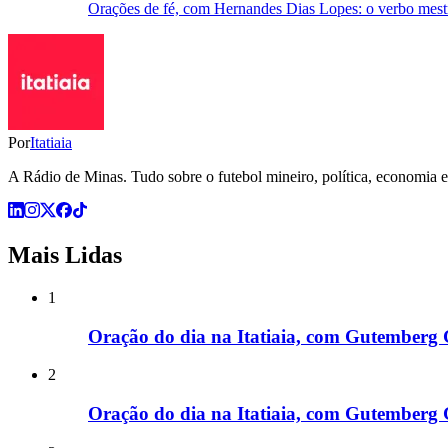
Orações de fé, com Hernandes Dias Lopes: o verbo mest
Por
Itatiaia
A Rádio de Minas. Tudo sobre o futebol mineiro, política, economia e 
Mais Lidas
1
Oração do dia na Itatiaia, com Gutemberg 
2
Oração do dia na Itatiaia, com Gutemberg 