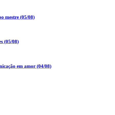
o mestre (05/08)
s (05/08)
nicação em amor (04/08)