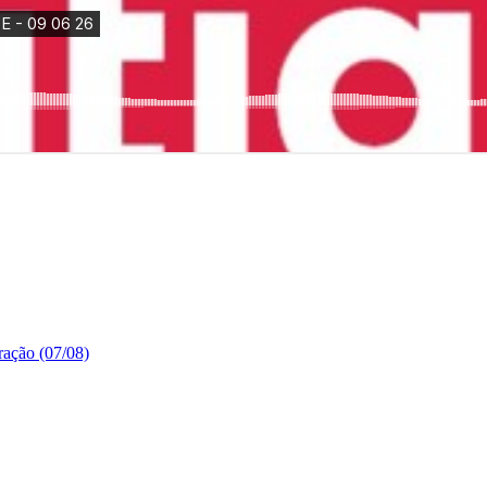
ração (07/08)