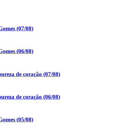
Gomes (07/08)
Gomes (06/08)
ureza de coração (07/08)
ureza de coração (06/08)
Gomes (05/08)