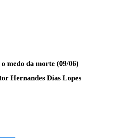
 o medo da morte (09/06)
stor Hernandes Dias Lopes