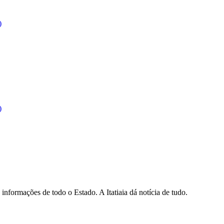
)
)
informações de todo o Estado. A Itatiaia dá notícia de tudo.