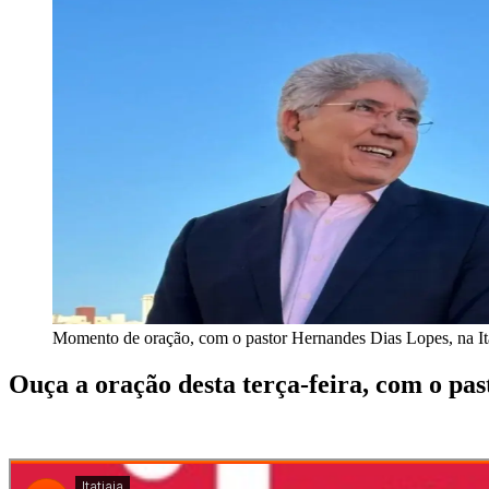
Momento de oração, com o pastor Hernandes Dias Lopes, na Ita
Ouça a oração desta terça-feira, com o pa