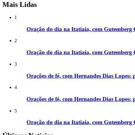
Mais Lidas
1
Oração do dia na Itatiaia, com Gutemberg 
2
Oração do dia na Itatiaia, com Gutemberg 
3
Orações de fé, com Hernandes Dias Lopes: p
4
Orações de fé, com Hernandes Dias Lopes: p
5
Oração do dia na Itatiaia, com Gutemberg 