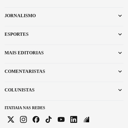
JORNALISMO
ESPORTES
MAIS EDITORIAS
COMENTARISTAS
COLUNISTAS
ITATIAIA NAS REDES