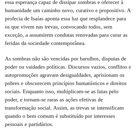
essa esperança capaz de dissipar sombras e oferecer à
humanidade um caminho novo, curativo e propositivo. A
profecia de Isaías aponta essa luz que resplandece para
os que vivem nas trevas, convocando todos, sem
exceção, a assumirem condutas renovadas para curar as
feridas da sociedade contemporânea.
As sombras não são vencidas por barulhos, disputas de
poder ou vaidades políticas. Discursos vazios, conflitos e
autopromoções agravam desigualdades, aprisionam os
pobres e obscurecem princípios humanísticos e direitos
sociais. Enquanto isso, multiplicam-se as lutas pelo
poder, e tornam-se raras as ações efetivas de
transformação social. Assim, as trevas se intensificam
quando o bem comum é substituído por interesses
pessoais e partidários.