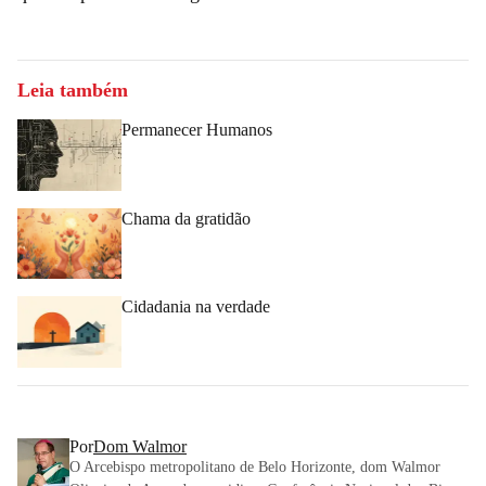
Leia também
Permanecer Humanos
Chama da gratidão
Cidadania na verdade
Por
Dom Walmor
O Arcebispo metropolitano de Belo Horizonte, dom Walmor