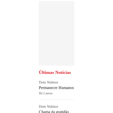
Últimas Notícias
Dom Walmor
Permanecer Humanos
Há 2 meses
Dom Walmor
Chama da gratidão