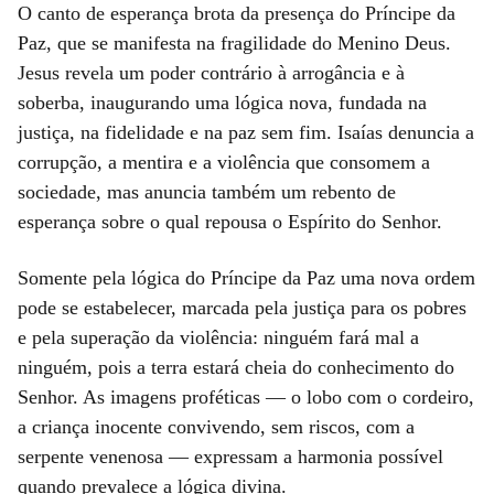
O canto de esperança brota da presença do Príncipe da
Paz, que se manifesta na fragilidade do Menino Deus.
Jesus revela um poder contrário à arrogância e à
soberba, inaugurando uma lógica nova, fundada na
justiça, na fidelidade e na paz sem fim. Isaías denuncia a
corrupção, a mentira e a violência que consomem a
sociedade, mas anuncia também um rebento de
esperança sobre o qual repousa o Espírito do Senhor.
Somente pela lógica do Príncipe da Paz uma nova ordem
pode se estabelecer, marcada pela justiça para os pobres
e pela superação da violência: ninguém fará mal a
ninguém, pois a terra estará cheia do conhecimento do
Senhor. As imagens proféticas — o lobo com o cordeiro,
a criança inocente convivendo, sem riscos, com a
serpente venenosa — expressam a harmonia possível
quando prevalece a lógica divina.