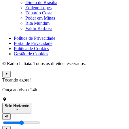
Direto de Brasília
Edilene Lopes
Eduardo Costa
Poder em Minas
Rita Mundim
Valdir Barbosa
Política de Privacidade
Portal de Privacidade
Política de Cookies
Gestão de Cookies
© Rádio Itatiaia. Todos os direitos reservados.
Tocando agora!
Ouça ao vivo
/
24h
Belo Horizonte