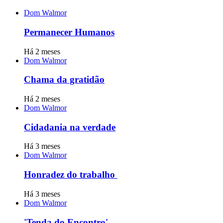
Dom Walmor
Permanecer Humanos
Há 2 meses
Dom Walmor
Chama da gratidão
Há 2 meses
Dom Walmor
Cidadania na verdade
Há 3 meses
Dom Walmor
Honradez do trabalho
Há 3 meses
Dom Walmor
'Tenda do Encontro'