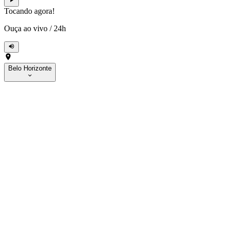
Tocando agora!
Ouça ao vivo
/
24h
Belo Horizonte