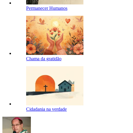
Permanecer Humanos
Chama da gratidão
Cidadania na verdade