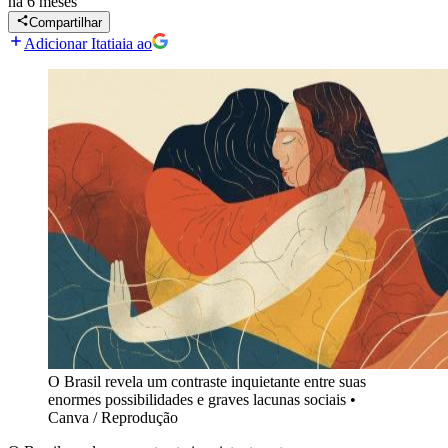
há 6 meses
Compartilhar
Adicionar Itatiaia ao
O Brasil revela um contraste inquietante entre suas
enormes possibilidades e graves lacunas sociais
•
Canva / Reprodução