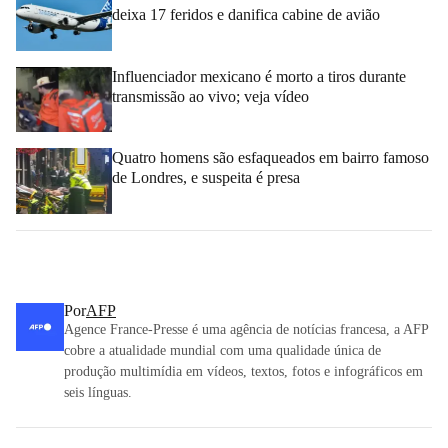
deixa 17 feridos e danifica cabine de avião
Influenciador mexicano é morto a tiros durante
transmissão ao vivo; veja vídeo
Quatro homens são esfaqueados em bairro famoso
de Londres, e suspeita é presa
Por
AFP
Agence France-Presse é uma agência de notícias francesa, a AFP
cobre a atualidade mundial com uma qualidade única de
produção multimídia em vídeos, textos, fotos e infográficos em
seis línguas.