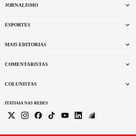
JORNALISMO
ESPORTES
MAIS EDITORIAS
COMENTARISTAS
COLUNISTAS
ITATIAIA NAS REDES