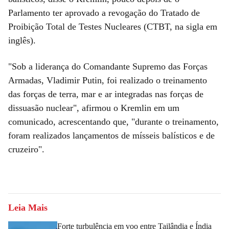
Parlamento ter aprovado a revogação do Tratado de
Proibição Total de Testes Nucleares (CTBT, na sigla em
inglês).
"Sob a liderança do Comandante Supremo das Forças
Armadas, Vladimir Putin, foi realizado o treinamento
das forças de terra, mar e ar integradas nas forças de
dissuasão nuclear", afirmou o Kremlin em um
comunicado, acrescentando que, "durante o treinamento,
foram realizados lançamentos de mísseis balísticos e de
cruzeiro".
Leia Mais
Forte turbulência em voo entre Tailândia e Índia