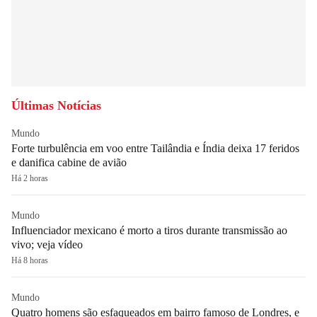
Últimas Notícias
Mundo
Forte turbulência em voo entre Tailândia e Índia deixa 17 feridos
e danifica cabine de avião
Há 2 horas
Mundo
Influenciador mexicano é morto a tiros durante transmissão ao
vivo; veja vídeo
Há 8 horas
Mundo
Quatro homens são esfaqueados em bairro famoso de Londres, e