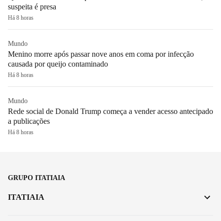
suspeita é presa
Há 8 horas
Mundo
Menino morre após passar nove anos em coma por infecção
causada por queijo contaminado
Há 8 horas
Mundo
Rede social de Donald Trump começa a vender acesso antecipado
a publicações
Há 8 horas
GRUPO ITATIAIA
ITATIAIA