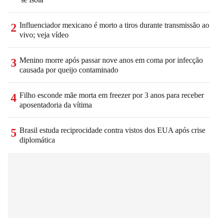
Influenciador mexicano é morto a tiros durante transmissão ao
2
vivo; veja vídeo
Menino morre após passar nove anos em coma por infecção
3
causada por queijo contaminado
Filho esconde mãe morta em freezer por 3 anos para receber
4
aposentadoria da vítima
Brasil estuda reciprocidade contra vistos dos EUA após crise
5
diplomática