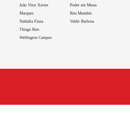
João Vitor Xavier
Poder em Minas
Marques
Rita Mundim
Nathália Fiuza
Valdir Barbosa
Thiago Reis
Wellington Campos