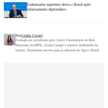
Embaixador argentino deixa o Brasil após
rebaixamento diplomático
Por
Giullia Gurgel
Formada em jornalismo pelo Centro Universitário de Belo
Horizonte (UniBH), Giullia Gurgel é repórter multimídia da
Itatiaia. Atualmente escreve para as editorias de Agro e Brasil.