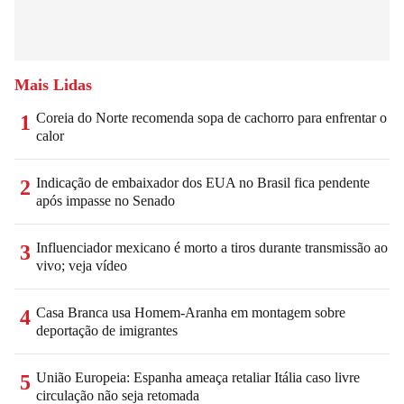
Mais Lidas
Coreia do Norte recomenda sopa de cachorro para enfrentar o
1
calor
Indicação de embaixador dos EUA no Brasil fica pendente
2
após impasse no Senado
Influenciador mexicano é morto a tiros durante transmissão ao
3
vivo; veja vídeo
Casa Branca usa Homem-Aranha em montagem sobre
4
deportação de imigrantes
União Europeia: Espanha ameaça retaliar Itália caso livre
5
circulação não seja retomada