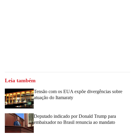
Leia também
Tensão com os EUA expõe divergências sobre
atuação do Itamaraty
Deputado indicado por Donald Trump para
embaixador no Brasil renuncia ao mandato