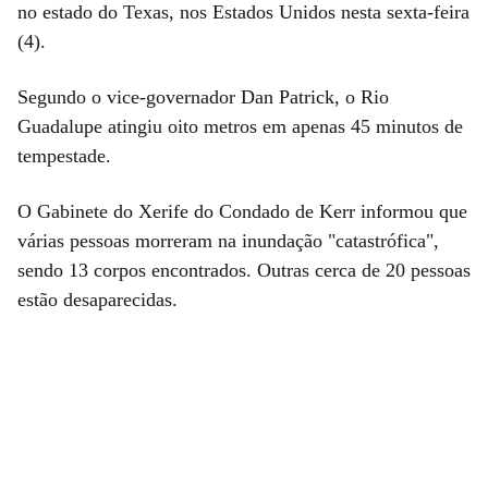
no estado do Texas, nos Estados Unidos nesta sexta-feira
(4).
Segundo o vice-governador Dan Patrick, o Rio
Guadalupe atingiu oito metros em apenas 45 minutos de
tempestade.
O Gabinete do Xerife do Condado de Kerr informou que
várias pessoas morreram na inundação "catastrófica",
sendo 13 corpos encontrados. Outras cerca de 20 pessoas
estão desaparecidas.