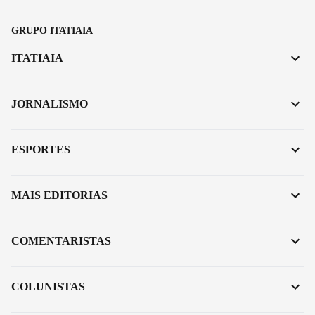
GRUPO ITATIAIA
ITATIAIA
JORNALISMO
ESPORTES
MAIS EDITORIAS
COMENTARISTAS
COLUNISTAS