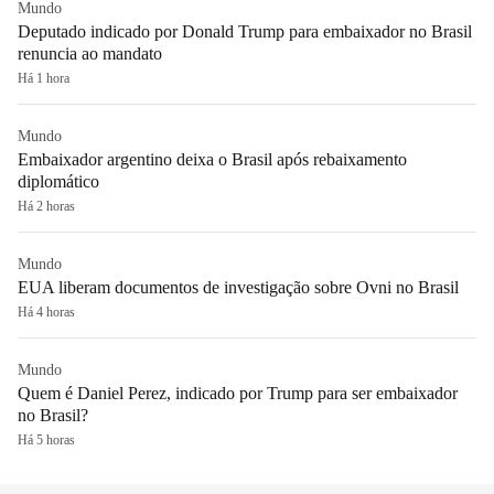
Mundo
Deputado indicado por Donald Trump para embaixador no Brasil
renuncia ao mandato
Há 1 hora
Mundo
Embaixador argentino deixa o Brasil após rebaixamento
diplomático
Há 2 horas
Mundo
EUA liberam documentos de investigação sobre Ovni no Brasil
Há 4 horas
Mundo
Quem é Daniel Perez, indicado por Trump para ser embaixador
no Brasil?
Há 5 horas