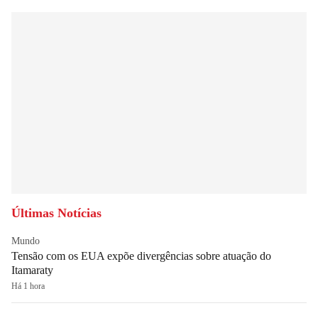
Últimas Notícias
Mundo
Tensão com os EUA expõe divergências sobre atuação do
Itamaraty
Há 1 hora