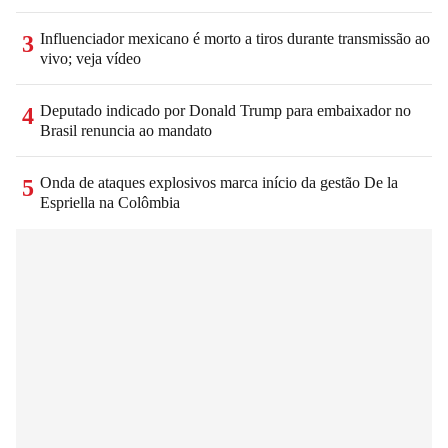
Influenciador mexicano é morto a tiros durante transmissão ao
3
vivo; veja vídeo
Deputado indicado por Donald Trump para embaixador no
4
Brasil renuncia ao mandato
Onda de ataques explosivos marca início da gestão De la
5
Espriella na Colômbia