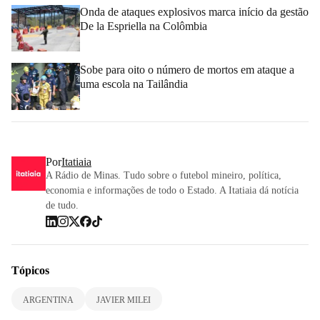
Onda de ataques explosivos marca início da gestão
De la Espriella na Colômbia
Sobe para oito o número de mortos em ataque a
uma escola na Tailândia
Por
Itatiaia
A Rádio de Minas. Tudo sobre o futebol mineiro, política,
economia e informações de todo o Estado. A Itatiaia dá notícia
de tudo.
Tópicos
ARGENTINA
JAVIER MILEI