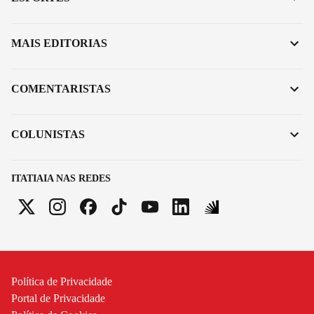
MAIS EDITORIAS
COMENTARISTAS
COLUNISTAS
ITATIAIA NAS REDES
Política de Privacidade
Portal de Privacidade