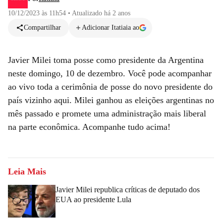
10/12/2023 às 11h54
•
Atualizado
há 2 anos
Compartilhar
Adicionar Itatiaia ao
Javier Milei toma posse como presidente da Argentina
neste domingo, 10 de dezembro. Você pode acompanhar
ao vivo toda a cerimônia de posse do novo presidente do
país vizinho aqui. Milei ganhou as eleições argentinas no
mês passado e promete uma administração mais liberal
na parte econômica. Acompanhe tudo acima!
Leia Mais
Javier Milei republica críticas de deputado dos
EUA ao presidente Lula