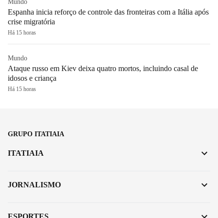
Mundo
Espanha inicia reforço de controle das fronteiras com a Itália após
crise migratória
Há 15 horas
Mundo
Ataque russo em Kiev deixa quatro mortos, incluindo casal de
idosos e criança
Há 15 horas
GRUPO ITATIAIA
ITATIAIA
JORNALISMO
ESPORTES