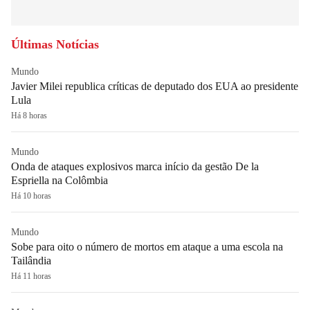
Últimas Notícias
Mundo
Javier Milei republica críticas de deputado dos EUA ao presidente
Lula
Há 8 horas
Mundo
Onda de ataques explosivos marca início da gestão De la
Espriella na Colômbia
Há 10 horas
Mundo
Sobe para oito o número de mortos em ataque a uma escola na
Tailândia
Há 11 horas