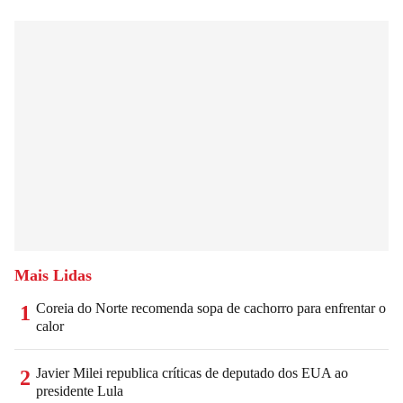
Mais Lidas
Coreia do Norte recomenda sopa de cachorro para enfrentar o
1
calor
Javier Milei republica críticas de deputado dos EUA ao
2
presidente Lula