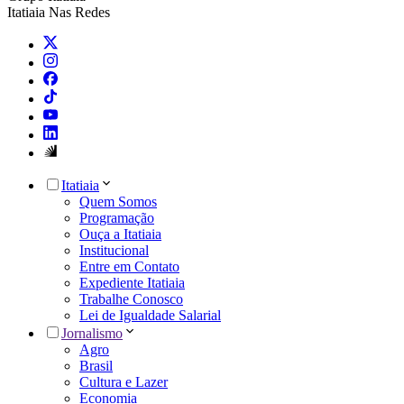
Itatiaia Nas Redes
Itatiaia
Quem Somos
Programação
Ouça a Itatiaia
Institucional
Entre em Contato
Expediente Itatiaia
Trabalhe Conosco
Lei de Igualdade Salarial
Jornalismo
Agro
Brasil
Cultura e Lazer
Economia