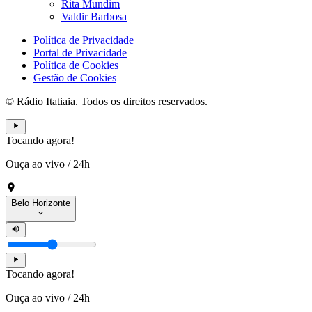
Rita Mundim
Valdir Barbosa
Política de Privacidade
Portal de Privacidade
Política de Cookies
Gestão de Cookies
© Rádio Itatiaia. Todos os direitos reservados.
Tocando agora!
Ouça ao vivo
/
24h
Belo Horizonte
Tocando agora!
Ouça ao vivo
/
24h