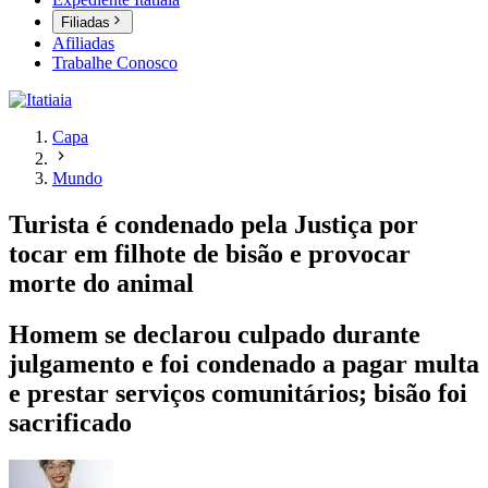
Filiadas
Afiliadas
Trabalhe Conosco
Capa
Mundo
Turista é condenado pela Justiça por
tocar em filhote de bisão e provocar
morte do animal
Homem se declarou culpado durante
julgamento e foi condenado a pagar multa
e prestar serviços comunitários; bisão foi
sacrificado