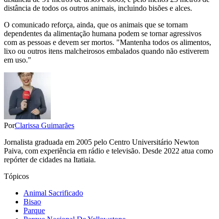
distância de todos os outros animais, incluindo bisões e alces.
O comunicado reforça, ainda, que os animais que se tornam
dependentes da alimentação humana podem se tornar agressivos
com as pessoas e devem ser mortos. "Mantenha todos os alimentos,
lixo ou outros itens malcheirosos embalados quando não estiverem
em uso."
Por
Clarissa Guimarães
Jornalista graduada em 2005 pelo Centro Universitário Newton
Paiva, com experiência em rádio e televisão. Desde 2022 atua como
repórter de cidades na Itatiaia.
Tópicos
Animal Sacrificado
Bisao
Parque