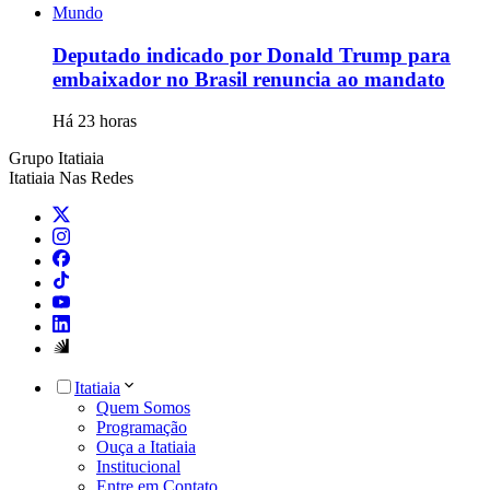
Mundo
Deputado indicado por Donald Trump para
embaixador no Brasil renuncia ao mandato
Há 23 horas
Grupo Itatiaia
Itatiaia Nas Redes
Itatiaia
Quem Somos
Programação
Ouça a Itatiaia
Institucional
Entre em Contato