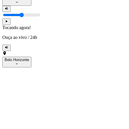
Tocando agora!
Ouça ao vivo
/
24h
Belo Horizonte