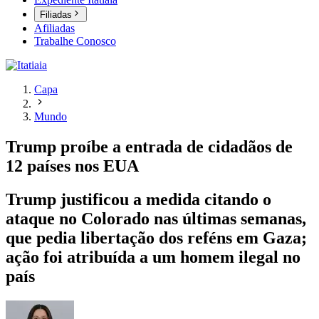
Filiadas
Afiliadas
Trabalhe Conosco
Capa
Mundo
Trump proíbe a entrada de cidadãos de
12 países nos EUA
Trump justificou a medida citando o
ataque no Colorado nas últimas semanas,
que pedia libertação dos reféns em Gaza;
ação foi atribuída a um homem ilegal no
país