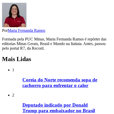
Por
Maria Fernanda Ramos
Formada pela PUC Minas, Maria Fernanda Ramos é repórter das
editorias Minas Gerais, Brasil e Mundo na Itatiaia. Antes, passou
pelo portal R7, da Record.
Mais Lidas
1
Coreia do Norte recomenda sopa de
cachorro para enfrentar o calor
2
Deputado indicado por Donald
Trump para embaixador no Brasil