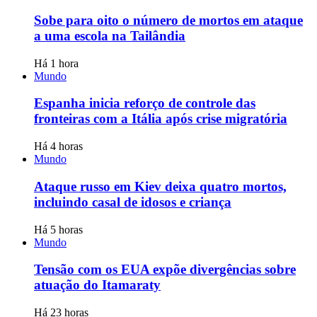
Sobe para oito o número de mortos em ataque
a uma escola na Tailândia
Há 1 hora
Mundo
Espanha inicia reforço de controle das
fronteiras com a Itália após crise migratória
Há 4 horas
Mundo
Ataque russo em Kiev deixa quatro mortos,
incluindo casal de idosos e criança
Há 5 horas
Mundo
Tensão com os EUA expõe divergências sobre
atuação do Itamaraty
Há 23 horas