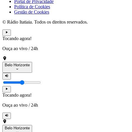
Portal de Privacidade
Política de Cookies
Gestão de Cookies
© Rádio Itatiaia. Todos os direitos reservados.
Tocando agora!
Ouça ao vivo
/
24h
Belo Horizonte
Tocando agora!
Ouça ao vivo
/
24h
Belo Horizonte