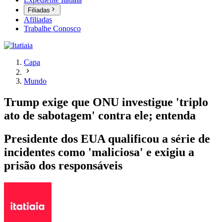
Filiadas
Afiliadas
Trabalhe Conosco
Capa
Mundo
Trump exige que ONU investigue 'triplo
ato de sabotagem' contra ele; entenda
Presidente dos EUA qualificou a série de
incidentes como 'maliciosa' e exigiu a
prisão dos responsáveis