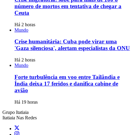
número de mortos em tentativa de chegar a
Ceuta
Há 2 horas
Mundo
Crise humanitária: Cuba pode virar uma
'Gaza silenciosa', alertam especialistas da ONU
Há 2 horas
Mundo
Forte turbulência em voo entre Tailândia e
Índia deixa 17 feridos e danifica cabine de
avião
Há 19 horas
Grupo Itatiaia
Itatiaia Nas Redes