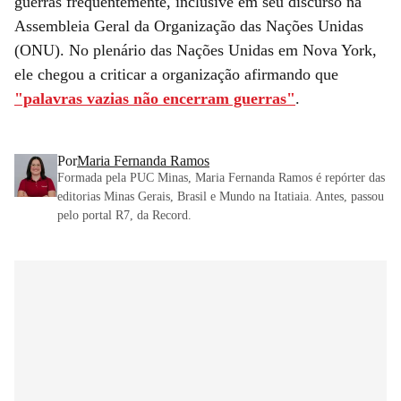
guerras frequentemente, inclusive em seu discurso na
Assembleia Geral da Organização das Nações Unidas
(ONU). No plenário das Nações Unidas em Nova York,
ele chegou a criticar a organização afirmando que
"palavras vazias não encerram guerras"
.
Por
Maria Fernanda Ramos
Formada pela PUC Minas, Maria Fernanda Ramos é repórter das
editorias Minas Gerais, Brasil e Mundo na Itatiaia. Antes, passou
pelo portal R7, da Record.