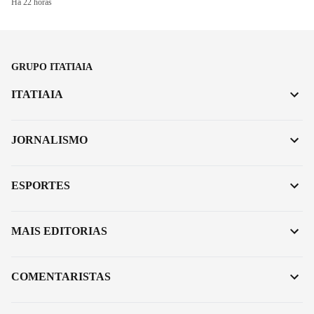
Há 22 horas
GRUPO ITATIAIA
ITATIAIA
JORNALISMO
ESPORTES
MAIS EDITORIAS
COMENTARISTAS