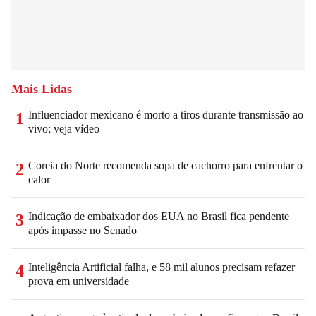
Mais Lidas
Influenciador mexicano é morto a tiros durante transmissão ao
1
vivo; veja vídeo
Coreia do Norte recomenda sopa de cachorro para enfrentar o
2
calor
Indicação de embaixador dos EUA no Brasil fica pendente
3
após impasse no Senado
Inteligência Artificial falha, e 58 mil alunos precisam refazer
4
prova em universidade