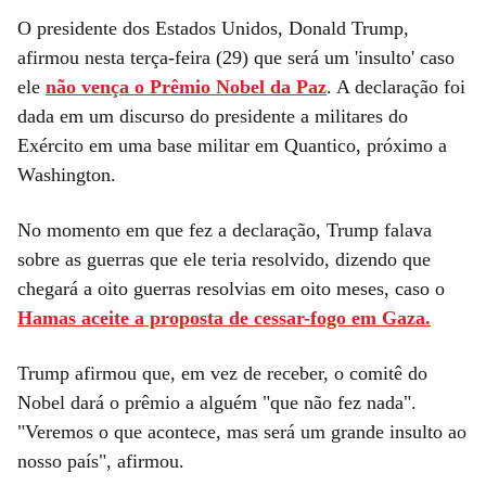
O presidente dos Estados Unidos, Donald Trump,
afirmou nesta terça-feira (29) que será um 'insulto' caso
ele
não vença o Prêmio Nobel da Paz
. A declaração foi
dada em um discurso do presidente a militares do
Exército em uma base militar em Quantico, próximo a
Washington.
No momento em que fez a declaração, Trump falava
sobre as guerras que ele teria resolvido, dizendo que
chegará a oito guerras resolvias em oito meses, caso o
Hamas aceite a proposta de cessar-fogo em Gaza.
Trump afirmou que, em vez de receber, o comitê do
Nobel dará o prêmio a alguém "que não fez nada".
"Veremos o que acontece, mas será um grande insulto ao
nosso país", afirmou.