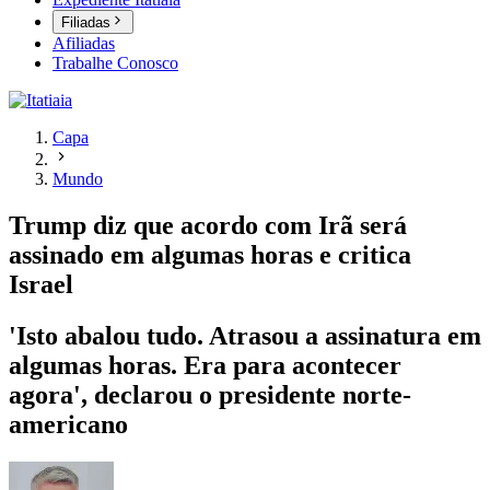
Filiadas
Afiliadas
Trabalhe Conosco
Capa
Mundo
Trump diz que acordo com Irã será
assinado em algumas horas e critica
Israel
'Isto abalou tudo. Atrasou a assinatura em
algumas horas. Era para acontecer
agora', declarou o presidente norte-
americano