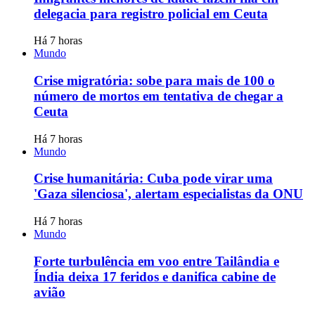
delegacia para registro policial em Ceuta
Há 7 horas
Mundo
Crise migratória: sobe para mais de 100 o
número de mortos em tentativa de chegar a
Ceuta
Há 7 horas
Mundo
Crise humanitária: Cuba pode virar uma
'Gaza silenciosa', alertam especialistas da ONU
Há 7 horas
Mundo
Forte turbulência em voo entre Tailândia e
Índia deixa 17 feridos e danifica cabine de
avião