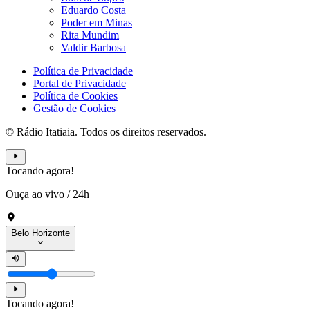
Eduardo Costa
Poder em Minas
Rita Mundim
Valdir Barbosa
Política de Privacidade
Portal de Privacidade
Política de Cookies
Gestão de Cookies
© Rádio Itatiaia. Todos os direitos reservados.
Tocando agora!
Ouça ao vivo
/
24h
Belo Horizonte
Tocando agora!