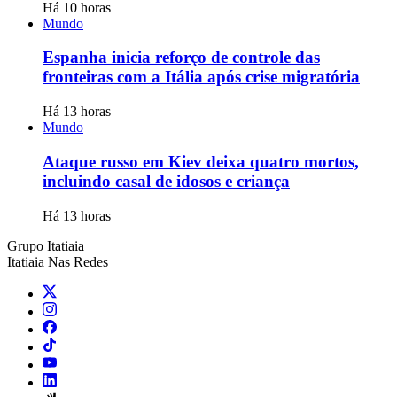
Há 10 horas
Mundo
Espanha inicia reforço de controle das
fronteiras com a Itália após crise migratória
Há 13 horas
Mundo
Ataque russo em Kiev deixa quatro mortos,
incluindo casal de idosos e criança
Há 13 horas
Grupo Itatiaia
Itatiaia Nas Redes