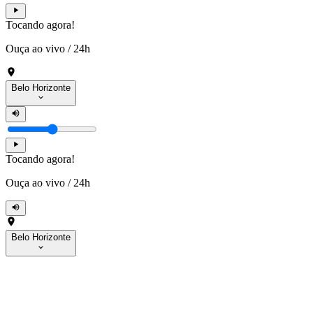
Tocando agora!
Ouça ao vivo
/
24h
Belo Horizonte
Tocando agora!
Ouça ao vivo
/
24h
Belo Horizonte