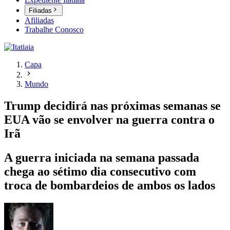
Filiadas
Afiliadas
Trabalhe Conosco
Capa
Mundo
Trump decidirá nas próximas semanas se
EUA vão se envolver na guerra contra o
Irã
A guerra iniciada na semana passada
chega ao sétimo dia consecutivo com
troca de bombardeios de ambos os lados