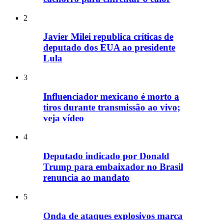
2
Javier Milei republica críticas de
deputado dos EUA ao presidente
Lula
3
Influenciador mexicano é morto a
tiros durante transmissão ao vivo;
veja vídeo
4
Deputado indicado por Donald
Trump para embaixador no Brasil
renuncia ao mandato
5
Onda de ataques explosivos marca