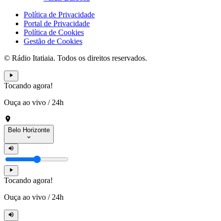
Política de Privacidade
Portal de Privacidade
Política de Cookies
Gestão de Cookies
© Rádio Itatiaia. Todos os direitos reservados.
Tocando agora!
Ouça ao vivo
/
24h
Belo Horizonte
Tocando agora!
Ouça ao vivo
/
24h