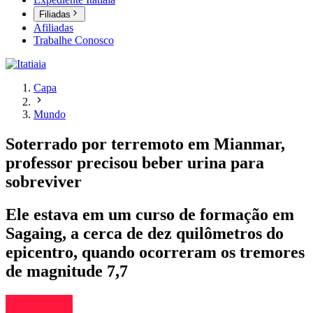
Filiadas
Afiliadas
Trabalhe Conosco
Capa
Mundo
Soterrado por terremoto em Mianmar,
professor precisou beber urina para
sobreviver
Ele estava em um curso de formação em
Sagaing, a cerca de dez quilômetros do
epicentro, quando ocorreram os tremores
de magnitude 7,7