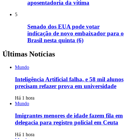
aposentadoria da vítima
5
Senado dos EUA pode votar
indicação de novo embaixador para o
Brasil nesta quinta (6)
Últimas Notícias
Mundo
Inteligência Artificial falha, e 58 mil alunos
precisam refazer prova em universidade
Há 1 hora
Mundo
Imigrantes menores de idade fazem fila em
delegacia para registro policial em Ceuta
Há 1 hora