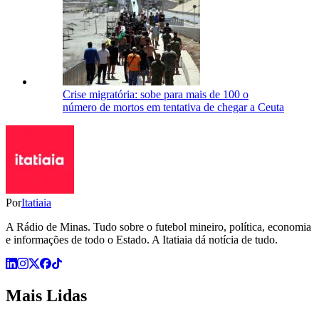
Crise migratória: sobe para mais de 100 o
número de mortos em tentativa de chegar a Ceuta
Por
Itatiaia
A Rádio de Minas. Tudo sobre o futebol mineiro, política, economia
e informações de todo o Estado. A Itatiaia dá notícia de tudo.
Mais Lidas