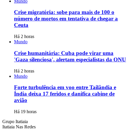
Mundo
Crise migratória: sobe para mais de 100 o
número de mortos em tentativa de chegar a
Ceuta
Há 2 horas
Mundo
Crise humanitária: Cuba pode virar uma
'Gaza silenciosa', alertam especialistas da ONU
Há 2 horas
Mundo
Forte turbulência em voo entre Tailândia e
Índia deixa 17 feridos e danifica cabine de
avião
Há 19 horas
Grupo Itatiaia
Itatiaia Nas Redes