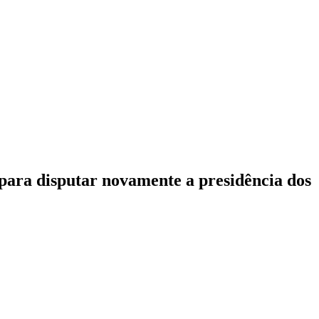
 para disputar novamente a presidência dos