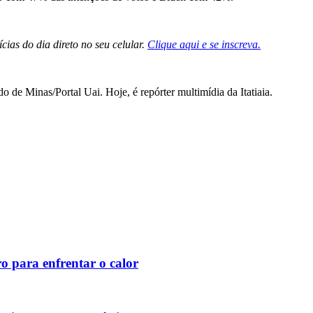
cias do dia direto no seu celular.
Clique aqui e se inscreva.
e Minas/Portal Uai. Hoje, é repórter multimídia da Itatiaia.
o para enfrentar o calor