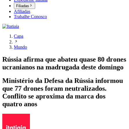
Filiadas
Afiliadas
Trabalhe Conosco
Capa
Mundo
Rússia afirma que abateu quase 80 drones
ucranianos na madrugada deste domingo
Ministério da Defesa da Rússia informou
que 77 drones foram neutralizados.
Conflito se aproxima da marca dos
quatro anos