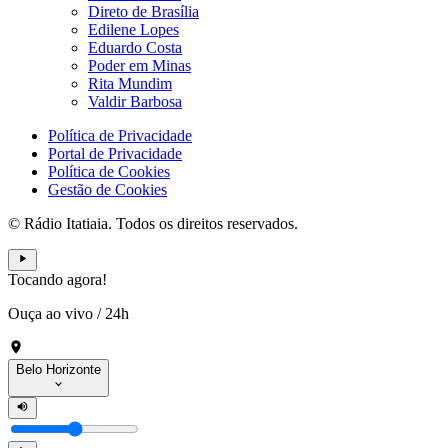
Direto de Brasília
Edilene Lopes
Eduardo Costa
Poder em Minas
Rita Mundim
Valdir Barbosa
Política de Privacidade
Portal de Privacidade
Política de Cookies
Gestão de Cookies
© Rádio Itatiaia. Todos os direitos reservados.
Tocando agora!
Ouça ao vivo
/
24h
Belo Horizonte