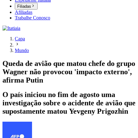
Filiadas
Afiliadas
Trabalhe Conosco
Capa
Mundo
Queda de avião que matou chefe do grupo
Wagner não provocou 'impacto externo',
afirma Putin
O país iniciou no fim de agosto uma
investigação sobre o acidente de avião que
supostamente matou Yevgeny Prigozhin