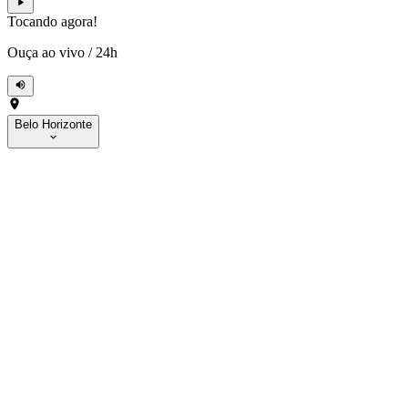
Tocando agora!
Ouça ao vivo
/
24h
Belo Horizonte