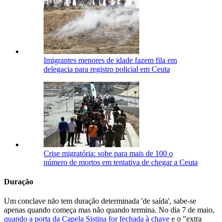
Imigrantes menores de idade fazem fila em
delegacia para registro policial em Ceuta
Crise migratória: sobe para mais de 100 o
número de mortos em tentativa de chegar a Ceuta
Duração
Um conclave não tem duração determinada 'de saída', sabe-se
apenas quando começa mas não quando termina. No dia 7 de maio,
quando a porta da Capela Sistina for fechada à chave
e o "extra