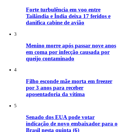
Forte turbulência em voo entre
Tailândia e Índia deixa 17 feridos e
danifica cabine de avião
3
Menino morre após passar nove anos
em coma por infecção causada por
queijo contaminado
4
Filho esconde mãe morta em freezer
por 3 anos para receber
aposentadoria da vítima
5
Senado dos EUA pode votar
indicação de novo embaixador para o
Brasil nesta quinta (6)