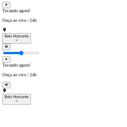
Tocando agora!
Ouça ao vivo
/
24h
Belo Horizonte
Tocando agora!
Ouça ao vivo
/
24h
Belo Horizonte