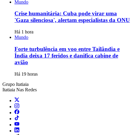
Mundo
Crise humanitária: Cuba pode virar uma
'Gaza silenciosa', alertam especialistas da ONU
Há 1 hora
Mundo
Forte turbulência em voo entre Tailândia e
Índia deixa 17 feridos e danifica cabine de
avião
Há 19 horas
Grupo Itatiaia
Itatiaia Nas Redes