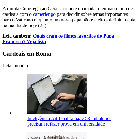
A quinta Congregação Geral - como é chamada a reunião diária de
cardeais com o
camerlengo
para decidir sobre temas importantes
para o Vaticano enquanto um novo papa não é eleito - definiu a data
na manhã de hoje (28).
Leia também:
Quais eram os filmes favoritos do Papa
Francisco? Veja lista
Cardeais em Roma
Leia também
Inteligência Artificial falha, e 58 mil alunos
precisam refazer prova em universidade