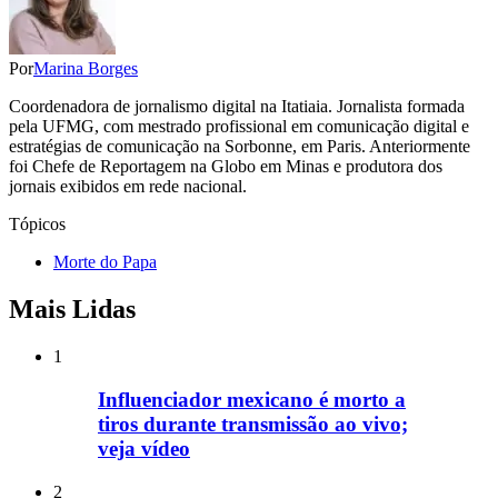
Por
Marina Borges
Coordenadora de jornalismo digital na Itatiaia. Jornalista formada
pela UFMG, com mestrado profissional em comunicação digital e
estratégias de comunicação na Sorbonne, em Paris. Anteriormente
foi Chefe de Reportagem na Globo em Minas e produtora dos
jornais exibidos em rede nacional.
Tópicos
Morte do Papa
Mais Lidas
1
Influenciador mexicano é morto a
tiros durante transmissão ao vivo;
veja vídeo
2