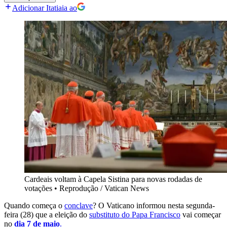
Adicionar Itatiaia ao
Cardeais voltam à Capela Sistina para novas rodadas de
votações
•
Reprodução / Vatican News
Quando começa o
conclave
? O Vaticano informou nesta segunda-
feira (28) que a eleição do
substituto do Papa Francisco
vai começar
no
dia 7 de maio
.