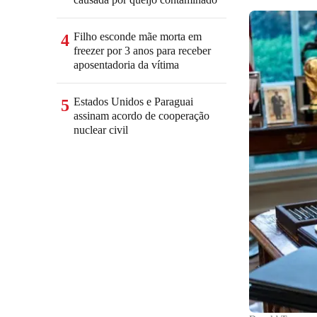
Filho esconde mãe morta em
4
freezer por 3 anos para receber
aposentadoria da vítima
Estados Unidos e Paraguai
5
assinam acordo de cooperação
nuclear civil