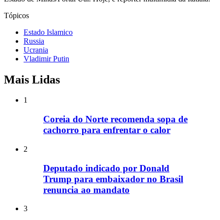
Tópicos
Estado Islamico
Russia
Ucrania
Vladimir Putin
Mais Lidas
1
Coreia do Norte recomenda sopa de
cachorro para enfrentar o calor
2
Deputado indicado por Donald
Trump para embaixador no Brasil
renuncia ao mandato
3