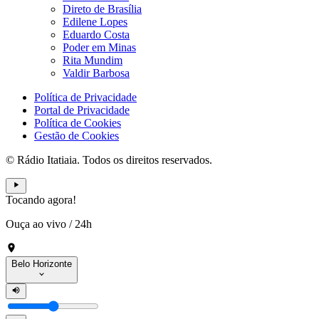
Direto de Brasília
Edilene Lopes
Eduardo Costa
Poder em Minas
Rita Mundim
Valdir Barbosa
Política de Privacidade
Portal de Privacidade
Política de Cookies
Gestão de Cookies
© Rádio Itatiaia. Todos os direitos reservados.
Tocando agora!
Ouça ao vivo
/
24h
Belo Horizonte