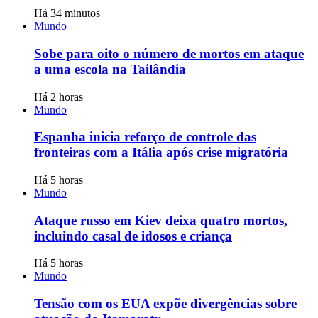
Há 34 minutos
Mundo
Sobe para oito o número de mortos em ataque
a uma escola na Tailândia
Há 2 horas
Mundo
Espanha inicia reforço de controle das
fronteiras com a Itália após crise migratória
Há 5 horas
Mundo
Ataque russo em Kiev deixa quatro mortos,
incluindo casal de idosos e criança
Há 5 horas
Mundo
Tensão com os EUA expõe divergências sobre