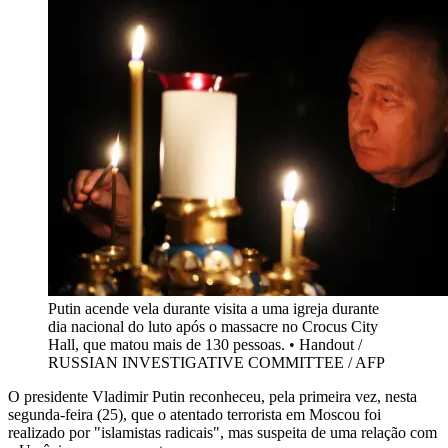
Putin acende vela durante visita a uma igreja durante
dia nacional do luto após o massacre no Crocus City
Hall, que matou mais de 130 pessoas.
•
Handout /
RUSSIAN INVESTIGATIVE COMMITTEE / AFP
O presidente Vladimir Putin reconheceu, pela primeira vez, nesta
segunda-feira (25), que o atentado terrorista em Moscou foi
realizado por "islamistas radicais", mas suspeita de uma relação com