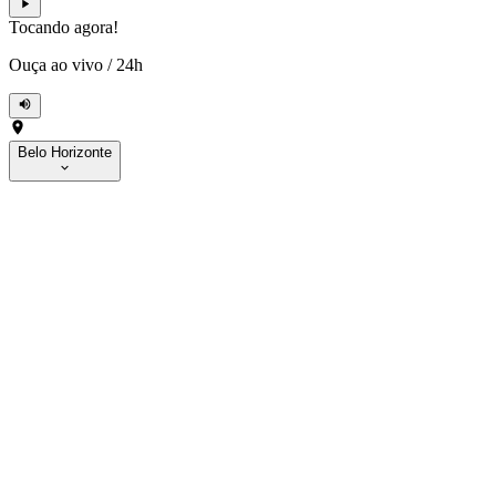
Tocando agora!
Ouça ao vivo
/
24h
Belo Horizonte