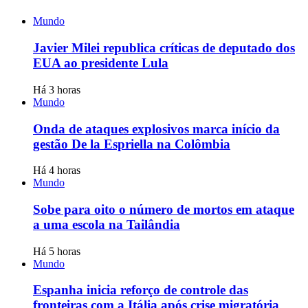
Mundo
Javier Milei republica críticas de deputado dos
EUA ao presidente Lula
Há 3 horas
Mundo
Onda de ataques explosivos marca início da
gestão De la Espriella na Colômbia
Há 4 horas
Mundo
Sobe para oito o número de mortos em ataque
a uma escola na Tailândia
Há 5 horas
Mundo
Espanha inicia reforço de controle das
fronteiras com a Itália após crise migratória