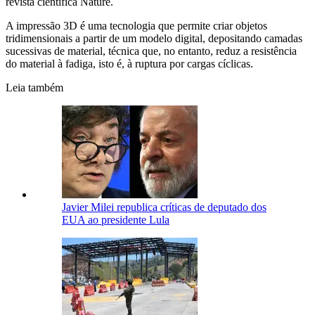
revista científica Nature.
A impressão 3D é uma tecnologia que permite criar objetos
tridimensionais a partir de um modelo digital, depositando camadas
sucessivas de material, técnica que, no entanto, reduz a resistência
do material à fadiga, isto é, à ruptura por cargas cíclicas.
Leia também
Javier Milei republica críticas de deputado dos
EUA ao presidente Lula