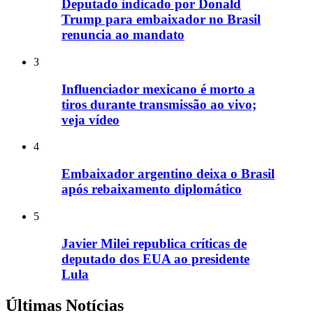
Deputado indicado por Donald
Trump para embaixador no Brasil
renuncia ao mandato
3
Influenciador mexicano é morto a
tiros durante transmissão ao vivo;
veja vídeo
4
Embaixador argentino deixa o Brasil
após rebaixamento diplomático
5
Javier Milei republica críticas de
deputado dos EUA ao presidente
Lula
Últimas Notícias