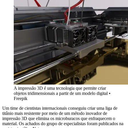
A impressão 3D é uma tecnologia que permite criar
objetos tridimensionais a partir de um modelo digital
•
Freepik
Um time de cientistas internacionais conseguiu criar uma liga de
titânio mais resistente por meio de um método inovador de
impressão 3D que elimina os microburacos que enfraquecem o
material. Os achados do grupo de especialistas foram publicados na