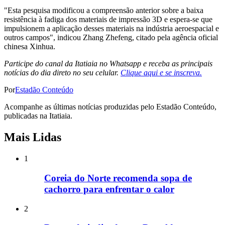
"Esta pesquisa modificou a compreensão anterior sobre a baixa
resistência à fadiga dos materiais de impressão 3D e espera-se que
impulsionem a aplicação desses materiais na indústria aeroespacial e
outros campos", indicou Zhang Zhefeng, citado pela agência oficial
chinesa Xinhua.
Participe do canal da Itatiaia no Whatsapp e receba as principais
notícias do dia direto no seu celular.
Clique aqui e se inscreva.
Por
Estadão Conteúdo
Acompanhe as últimas notícias produzidas pelo Estadão Conteúdo,
publicadas na Itatiaia.
Mais Lidas
1
Coreia do Norte recomenda sopa de
cachorro para enfrentar o calor
2