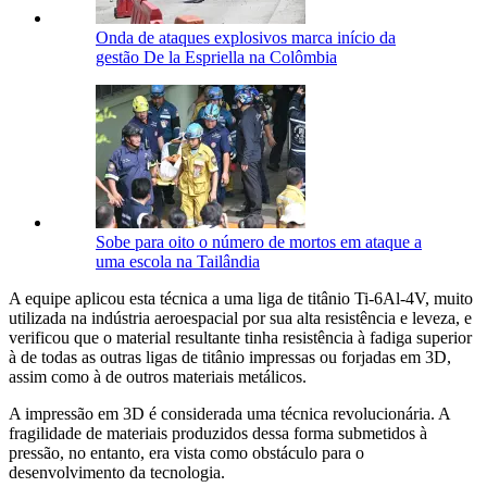
Onda de ataques explosivos marca início da
gestão De la Espriella na Colômbia
Sobe para oito o número de mortos em ataque a
uma escola na Tailândia
A equipe aplicou esta técnica a uma liga de titânio Ti-6Al-4V, muito
utilizada na indústria aeroespacial por sua alta resistência e leveza, e
verificou que o material resultante tinha resistência à fadiga superior
à de todas as outras ligas de titânio impressas ou forjadas em 3D,
assim como à de outros materiais metálicos.
A impressão em 3D é considerada uma técnica revolucionária. A
fragilidade de materiais produzidos dessa forma submetidos à
pressão, no entanto, era vista como obstáculo para o
desenvolvimento da tecnologia.