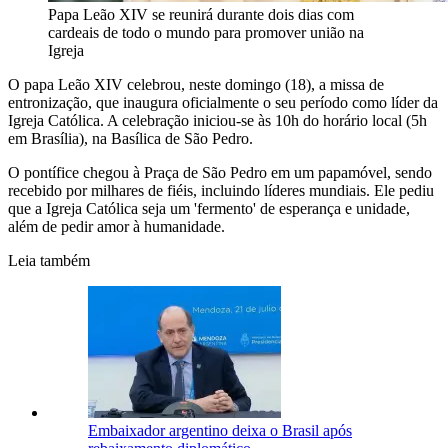
Papa Leão XIV se reunirá durante dois dias com
cardeais de todo o mundo para promover união na
Igreja
O papa Leão XIV celebrou, neste domingo (18), a missa de
entronização, que inaugura oficialmente o seu período como líder da
Igreja Católica. A celebração iniciou-se às 10h do horário local (5h
em Brasília), na Basílica de São Pedro.
O pontífice chegou à Praça de São Pedro em um papamóvel, sendo
recebido por milhares de fiéis, incluindo líderes mundiais. Ele pediu
que a Igreja Católica seja um 'fermento' de esperança e unidade,
além de pedir amor à humanidade.
Leia também
Embaixador argentino deixa o Brasil após