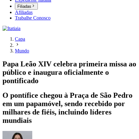
Filiadas
Afiliadas
Trabalhe Conosco
Capa
Mundo
Papa Leão XIV celebra primeira missa ao
público e inaugura oficialmente o
pontificado
O pontífice chegou à Praça de São Pedro
em um papamóvel, sendo recebido por
milhares de fiéis, incluindo líderes
mundiais