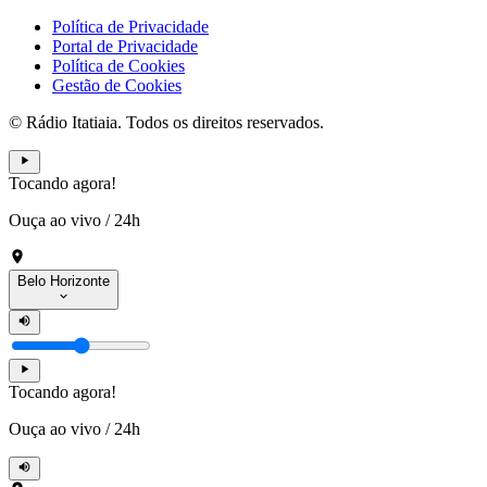
Política de Privacidade
Portal de Privacidade
Política de Cookies
Gestão de Cookies
© Rádio Itatiaia. Todos os direitos reservados.
Tocando agora!
Ouça ao vivo
/
24h
Belo Horizonte
Tocando agora!
Ouça ao vivo
/
24h