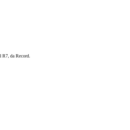
l R7, da Record.