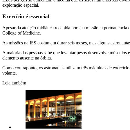
exploração espacial.
Exercício é essencial
Apesar da atenção midiática recebida por sua missão, a permanência
College of Medicine.
As missões na ISS costumam durar seis meses, mas alguns astronautas
A maioria das pessoas sabe que levantar pesos desenvolve músculos e
elemento ausente na órbita.
Como contraponto, os astronautas utilizam três máquinas de exercício
volante.
Leia também