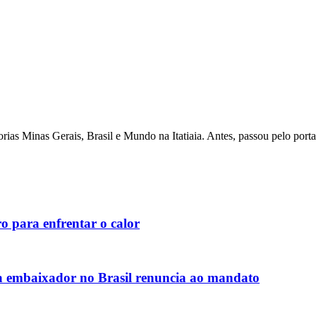
as Minas Gerais, Brasil e Mundo na Itatiaia. Antes, passou pelo porta
o para enfrentar o calor
 embaixador no Brasil renuncia ao mandato