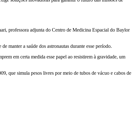
ari, professora adjunta do Centro de Medicina Espacial do Baylor
de manter a saúde dos astronautas durante esse período.
mprem em certa medida esse papel ao resistirem à gravidade, um
009, que simula pesos livres por meio de tubos de vácuo e cabos de