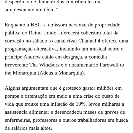
desperdício de dinheiro dos contribuintes ou
simplesmente um tédio."
Enquanto a BBC, a emissora nacional de propriedade
pública do Reino Unido, oferecerá cobertura total da
coroação no sábado, o canal rival Channel 4 oferece uma
programação alternativa, incluindo um musical sobre o
príncipe Andrew caído em desgraça, a comédia
irreverente The Windsors e o documentário Farewell to
the Monarquia (Adeus à Monarquia).
Alguns argumentam que é grotesco gastar milhões em
pompa e ostentação em meio a uma crise do custo de
vida que trouxe uma inflação de 10%, levou milhares a
assistência alimentar e desencadeou meses de greves de
enfermeiras, professores e outros trabalhadores em busca
de salários mais altos.