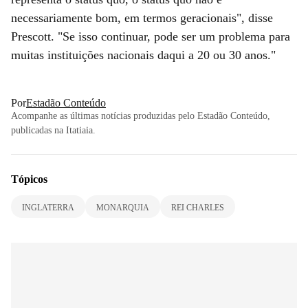
necessariamente bom, em termos geracionais", disse
Prescott. "Se isso continuar, pode ser um problema para
muitas instituições nacionais daqui a 20 ou 30 anos."
Por
Estadão Conteúdo
Acompanhe as últimas notícias produzidas pelo Estadão Conteúdo,
publicadas na Itatiaia.
Tópicos
INGLATERRA
MONARQUIA
REI CHARLES