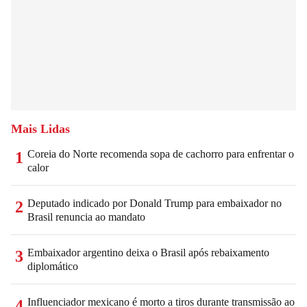
Mais Lidas
Coreia do Norte recomenda sopa de cachorro para enfrentar o
1
calor
Deputado indicado por Donald Trump para embaixador no
2
Brasil renuncia ao mandato
Embaixador argentino deixa o Brasil após rebaixamento
3
diplomático
Influenciador mexicano é morto a tiros durante transmissão ao
4