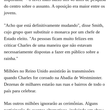
do centro sobre o assunto. A oposição era maior entre os
jovens.
"Acho que está definitivamente mudando", disse Smith,
cujo grupo quer substituir o monarca por um chefe de
Estado eleito. "As pessoas ficam muito felizes em
criticar Charles de uma maneira que não estavam
necessariamente dispostas a fazer em público sobre a
rainha."
Milhões no Reino Unido assistirão às transmissões
quando Charles for coroado na Abadia de Westminster.
Dezenas de milhares estarão nas ruas e bairros de todo o
país para celebrar.
Mas outros milhões ignorarão as cerimônias. Alguns
participarão de eventos alternativos, incluindo um show