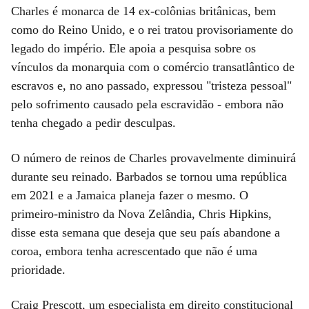
Charles é monarca de 14 ex-colônias britânicas, bem
como do Reino Unido, e o rei tratou provisoriamente do
legado do império. Ele apoia a pesquisa sobre os
vínculos da monarquia com o comércio transatlântico de
escravos e, no ano passado, expressou "tristeza pessoal"
pelo sofrimento causado pela escravidão - embora não
tenha chegado a pedir desculpas.
O número de reinos de Charles provavelmente diminuirá
durante seu reinado. Barbados se tornou uma república
em 2021 e a Jamaica planeja fazer o mesmo. O
primeiro-ministro da Nova Zelândia, Chris Hipkins,
disse esta semana que deseja que seu país abandone a
coroa, embora tenha acrescentado que não é uma
prioridade.
Craig Prescott, um especialista em direito constitucional