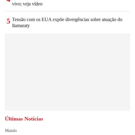
vivo; veja vídeo
Tensão com os EUA expõe divergências sobre atuação do
5
Itamaraty
Últimas Notícias
Mundo