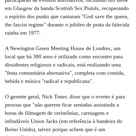
em Glasgow da banda Scottish Sex Pistols, recuperando
o espírito dos punks que cantaram "God save the queen,
the fascist regime" durante o jubileu de prata da falecida
rainha em 1977.
A Newington Green Meeting House de Londres, um
local que há 300 anos é utilizado como encontro para
dissidentes religiosos e radicais, está realizando uma
"festa comunitária alternativa", completa com comida,
bebida e música "radical e republicana".
O gerente geral, Nick Toner, disse que o evento é para
pessoas que "não querem ficar sentadas assistindo a
horas de filmagem de cerimônias, carruagens e
infindáveis Union Jacks (em referência à bandeira do
Reino Unido), talvez porque achem que é um