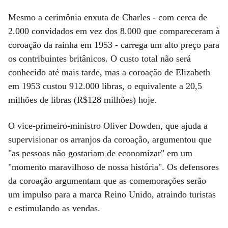
Mesmo a cerimônia enxuta de Charles - com cerca de
2.000 convidados em vez dos 8.000 que compareceram à
coroação da rainha em 1953 - carrega um alto preço para
os contribuintes britânicos. O custo total não será
conhecido até mais tarde, mas a coroação de Elizabeth
em 1953 custou 912.000 libras, o equivalente a 20,5
milhões de libras (R$128 milhões) hoje.
O vice-primeiro-ministro Oliver Dowden, que ajuda a
supervisionar os arranjos da coroação, argumentou que
"as pessoas não gostariam de economizar" em um
"momento maravilhoso de nossa história". Os defensores
da coroação argumentam que as comemorações serão
um impulso para a marca Reino Unido, atraindo turistas
e estimulando as vendas.