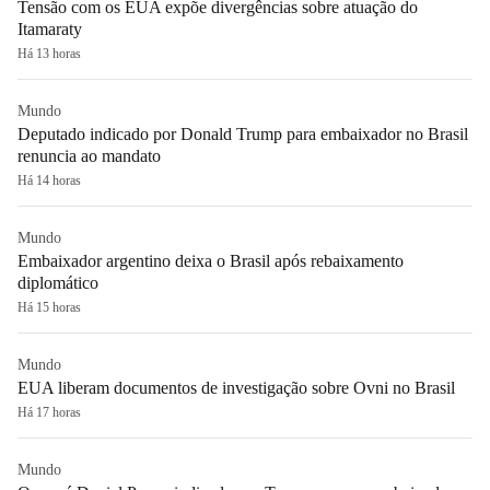
Tensão com os EUA expõe divergências sobre atuação do
Itamaraty
Há 13 horas
Mundo
Deputado indicado por Donald Trump para embaixador no Brasil
renuncia ao mandato
Há 14 horas
Mundo
Embaixador argentino deixa o Brasil após rebaixamento
diplomático
Há 15 horas
Mundo
EUA liberam documentos de investigação sobre Ovni no Brasil
Há 17 horas
Mundo