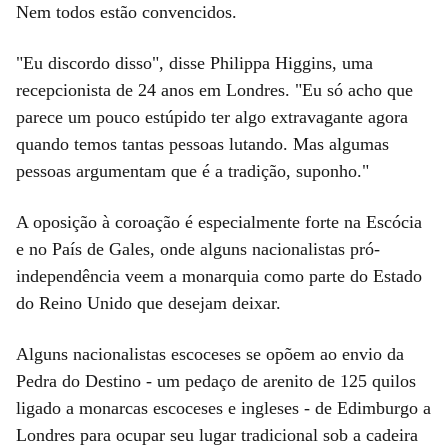
Nem todos estão convencidos.
"Eu discordo disso", disse Philippa Higgins, uma
recepcionista de 24 anos em Londres. "Eu só acho que
parece um pouco estúpido ter algo extravagante agora
quando temos tantas pessoas lutando. Mas algumas
pessoas argumentam que é a tradição, suponho."
A oposição à coroação é especialmente forte na Escócia
e no País de Gales, onde alguns nacionalistas pró-
independência veem a monarquia como parte do Estado
do Reino Unido que desejam deixar.
Alguns nacionalistas escoceses se opõem ao envio da
Pedra do Destino - um pedaço de arenito de 125 quilos
ligado a monarcas escoceses e ingleses - de Edimburgo a
Londres para ocupar seu lugar tradicional sob a cadeira