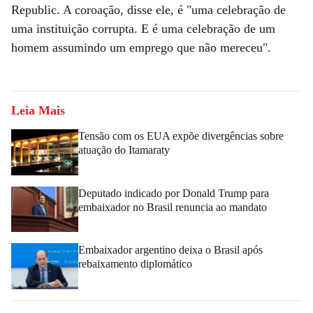
Republic. A coroação, disse ele, é "uma celebração de
uma instituição corrupta. E é uma celebração de um
homem assumindo um emprego que não mereceu".
Leia Mais
Tensão com os EUA expõe divergências sobre
atuação do Itamaraty
Deputado indicado por Donald Trump para
embaixador no Brasil renuncia ao mandato
Embaixador argentino deixa o Brasil após
rebaixamento diplomático