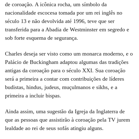
de coroação. A icônica rocha, um símbolo da
nacionalidade escocesa tomada por um rei inglês no
século 13 e não devolvida até 1996, teve que ser
transferida para a Abadia de Westminster em segredo e
sob forte esquema de segurança.
Charles deseja ser visto como um monarca moderno, e o
Palácio de Buckingham adaptou algumas das tradições
antigas da coroação para o século XXI. Sua coroação
será a primeira a contar com contribuições de líderes
budistas, hindus, judeus, muçulmanos e sikhs, e a
primeira a incluir bispas.
Ainda assim, uma sugestão da Igreja da Inglaterra de
que as pessoas que assistirão à coroação pela TV jurem
lealdade ao rei de seus sofás atingiu alguns.