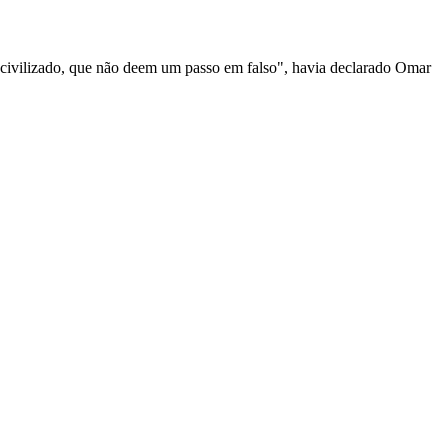
civilizado, que não deem um passo em falso", havia declarado Omar