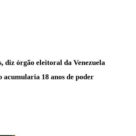
 diz órgão eleitoral da Venezuela
o acumularia 18 anos de poder