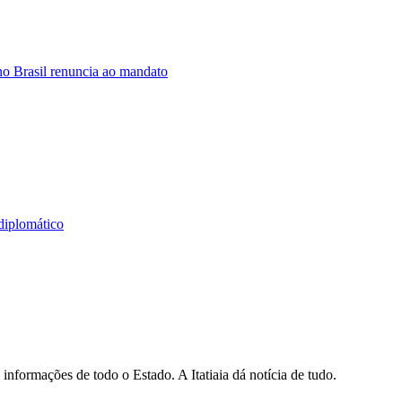
o Brasil renuncia ao mandato
diplomático
informações de todo o Estado. A Itatiaia dá notícia de tudo.