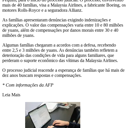
mais de 40 famílias, visa a Malaysia Airlines, a fabricante Boeing, os
motores Rolls-Royce e a seguradora Allianz.
As famílias apresentaram denúncias exigindo indenizações e
explicações. O valor das compensações varia entre 10 e 80 milhões
de yuans, além de compensações por danos morais entre 30 e 40
milhões de yuans.
Algumas famílias chegaram a acordos com a defesa, recebendo
entre 2,5 e 3 milhões de yuans. As denúncias também refletem a
deterioração das condições de vida para alguns familiares, que
perderam o suporte econômico das vítimas da Malaysia Airlines.
O processo judicial reacende a esperança de famílias que há mais de
dez anos buscam respostas e compensações.
* Com informações da AFP
Leia Mais