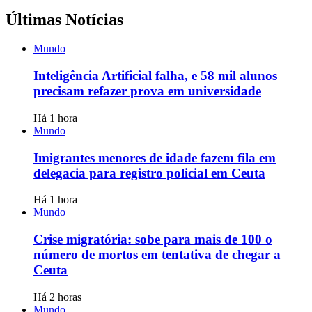
Últimas Notícias
Mundo
Inteligência Artificial falha, e 58 mil alunos
precisam refazer prova em universidade
Há 1 hora
Mundo
Imigrantes menores de idade fazem fila em
delegacia para registro policial em Ceuta
Há 1 hora
Mundo
Crise migratória: sobe para mais de 100 o
número de mortos em tentativa de chegar a
Ceuta
Há 2 horas
Mundo