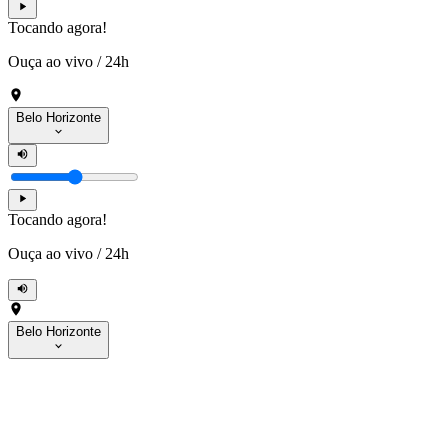
Tocando agora!
Ouça ao vivo
/
24h
Belo Horizonte
Tocando agora!
Ouça ao vivo
/
24h
Belo Horizonte