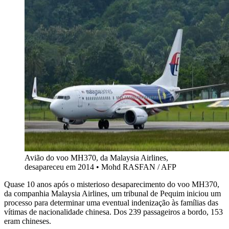
Avião do voo MH370, da Malaysia Airlines,
desapareceu em 2014
•
Mohd RASFAN / AFP
Quase 10 anos após o misterioso desaparecimento do voo MH370,
da companhia Malaysia Airlines, um tribunal de Pequim iniciou um
processo para determinar uma eventual indenização às famílias das
vítimas de nacionalidade chinesa. Dos 239 passageiros a bordo, 153
eram chineses.