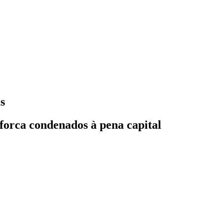
s
forca condenados à pena capital