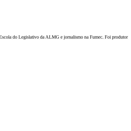
Escola do Legislativo da ALMG e jornalismo na Fumec. Foi produtor