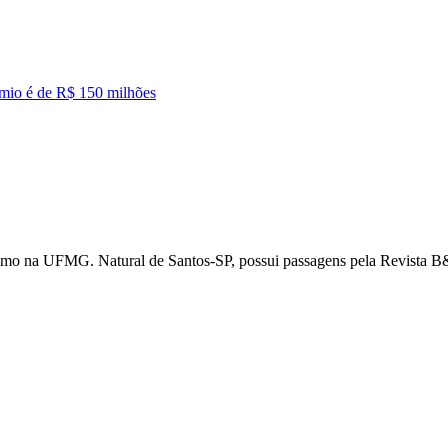
mio é de R$ 150 milhões
nalismo na UFMG. Natural de Santos-SP, possui passagens pela Revista