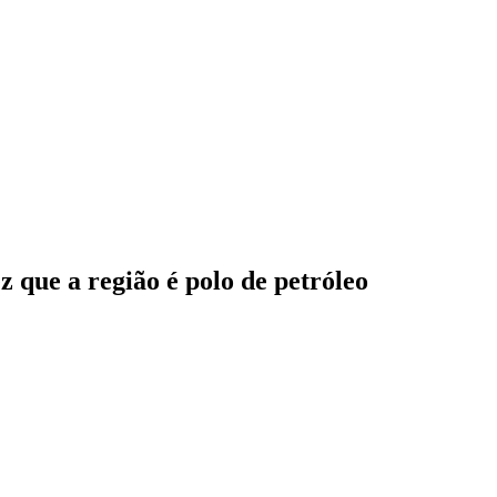
 que a região é polo de petróleo