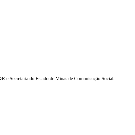
 B&R e Secretaria do Estado de Minas de Comunicação Social.