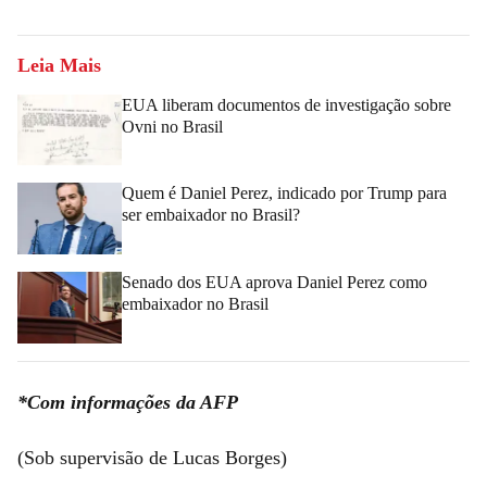
Leia Mais
EUA liberam documentos de investigação sobre
Ovni no Brasil
Quem é Daniel Perez, indicado por Trump para
ser embaixador no Brasil?
Senado dos EUA aprova Daniel Perez como
embaixador no Brasil
*Com informações da AFP
(Sob supervisão de Lucas Borges)