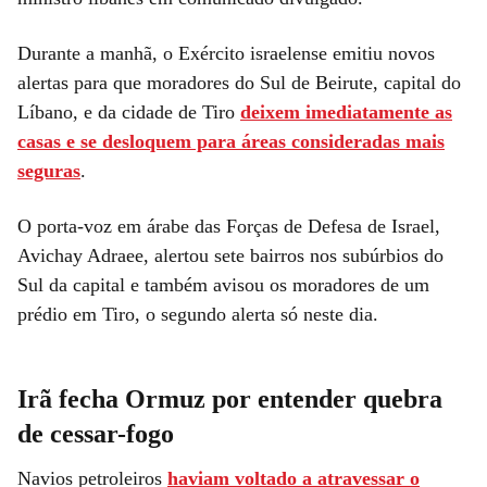
Durante a manhã, o Exército israelense emitiu novos
alertas para que moradores do Sul de Beirute, capital do
Líbano, e da cidade de Tiro
deixem imediatamente as
casas e se desloquem para áreas consideradas mais
seguras
.
O porta-voz em árabe das Forças de Defesa de Israel,
Avichay Adraee, alertou sete bairros nos subúrbios do
Sul da capital e também avisou os moradores de um
prédio em Tiro, o segundo alerta só neste dia.
Irã fecha Ormuz por entender quebra
de cessar-fogo
Navios petroleiros
haviam voltado a atravessar o