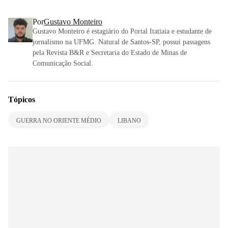
Por
Gustavo Monteiro
Gustavo Monteiro é estagiário do Portal Itatiaia e estudante de
jornalismo na UFMG. Natural de Santos-SP, possui passagens
pela Revista B&R e Secretaria do Estado de Minas de
Comunicação Social.
Tópicos
GUERRA NO ORIENTE MÉDIO
LIBANO