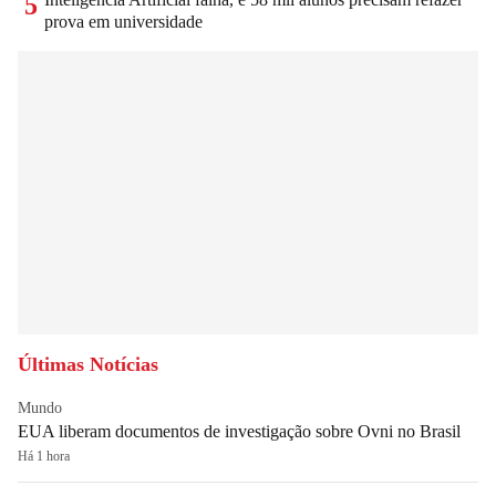
5
prova em universidade
Últimas Notícias
Mundo
EUA liberam documentos de investigação sobre Ovni no Brasil
Há 1 hora