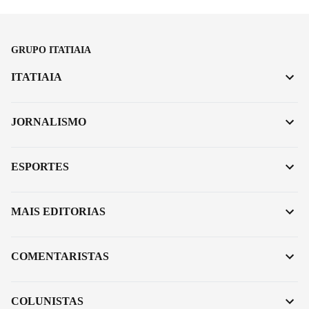
GRUPO ITATIAIA
ITATIAIA
JORNALISMO
ESPORTES
MAIS EDITORIAS
COMENTARISTAS
COLUNISTAS