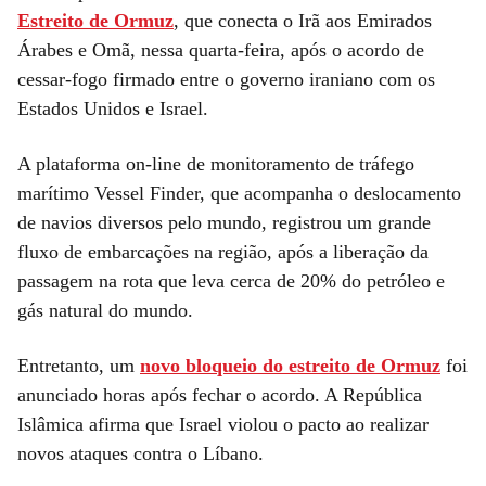
Estreito de Ormuz
, que conecta o Irã aos Emirados
Árabes e Omã, nessa quarta-feira, após o acordo de
cessar-fogo firmado entre o governo iraniano com os
Estados Unidos e Israel.
A plataforma on-line de monitoramento de tráfego
marítimo Vessel Finder, que acompanha o deslocamento
de navios diversos pelo mundo, registrou um grande
fluxo de embarcações na região, após a liberação da
passagem na rota que leva cerca de 20% do petróleo e
gás natural do mundo.
Entretanto, um
novo bloqueio do estreito de Ormuz
foi
anunciado horas após fechar o acordo. A República
Islâmica afirma que Israel violou o pacto ao realizar
novos ataques contra o Líbano.