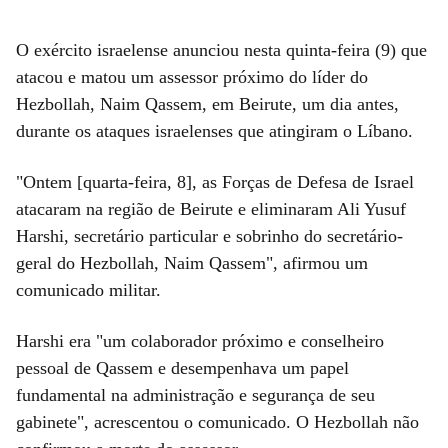
O exército israelense anunciou nesta quinta-feira (9) que
atacou e matou um assessor próximo do líder do
Hezbollah, Naim Qassem, em Beirute, um dia antes,
durante os ataques israelenses que atingiram o Líbano.
"Ontem [quarta-feira, 8], as Forças de Defesa de Israel
atacaram na região de Beirute e eliminaram Ali Yusuf
Harshi, secretário particular e sobrinho do secretário-
geral do Hezbollah, Naim Qassem", afirmou um
comunicado militar.
Harshi era "um colaborador próximo e conselheiro
pessoal de Qassem e desempenhava um papel
fundamental na administração e segurança de seu
gabinete", acrescentou o comunicado. O Hezbollah não