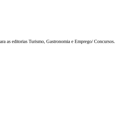
para as editorias Turismo, Gastronomia e Emprego/ Concursos.