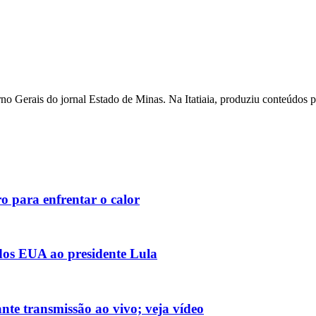
o Gerais do jornal Estado de Minas. Na Itatiaia, produziu conteúdos 
o para enfrentar o calor
 dos EUA ao presidente Lula
nte transmissão ao vivo; veja vídeo