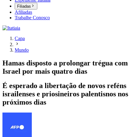
Filiadas
Afiliadas
Trabalhe Conosco
Capa
Mundo
Hamas disposto a prolongar trégua com
Israel por mais quatro dias
É esperado a libertação de novos reféns
israilenses e priosineiros palentisnos nos
próximos dias