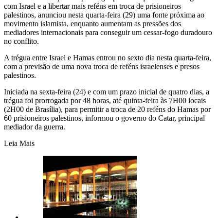
com Israel e a libertar mais reféns em troca de prisioneiros
palestinos, anunciou nesta quarta-feira (29) uma fonte próxima ao
movimento islamista, enquanto aumentam as pressões dos
mediadores internacionais para conseguir um cessar-fogo duradouro
no conflito.
A trégua entre Israel e Hamas entrou no sexto dia nesta quarta-feira,
com a previsão de uma nova troca de reféns israelenses e presos
palestinos.
Iniciada na sexta-feira (24) e com um prazo inicial de quatro dias, a
trégua foi prorrogada por 48 horas, até quinta-feira às 7H00 locais
(2H00 de Brasília), para permitir a troca de 20 reféns do Hamas por
60 prisioneiros palestinos, informou o governo do Catar, principal
mediador da guerra.
Leia Mais