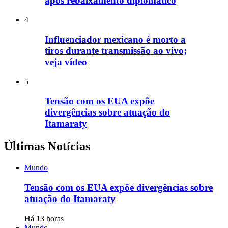
após rebaixamento diplomático
4
Influenciador mexicano é morto a
tiros durante transmissão ao vivo;
veja vídeo
5
Tensão com os EUA expõe
divergências sobre atuação do
Itamaraty
Últimas Notícias
Mundo
Tensão com os EUA expõe divergências sobre
atuação do Itamaraty
Há 13 horas
Mundo