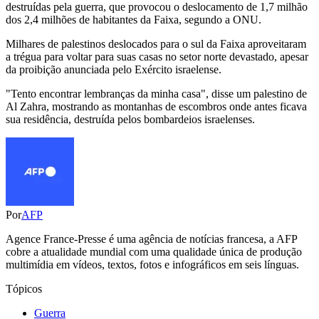
destruídas pela guerra, que provocou o deslocamento de 1,7 milhão
dos 2,4 milhões de habitantes da Faixa, segundo a ONU.
Milhares de palestinos deslocados para o sul da Faixa aproveitaram
a trégua para voltar para suas casas no setor norte devastado, apesar
da proibição anunciada pelo Exército israelense.
"Tento encontrar lembranças da minha casa", disse um palestino de
Al Zahra, mostrando as montanhas de escombros onde antes ficava
sua residência, destruída pelos bombardeios israelenses.
Por
AFP
Agence France-Presse é uma agência de notícias francesa, a AFP
cobre a atualidade mundial com uma qualidade única de produção
multimídia em vídeos, textos, fotos e infográficos em seis línguas.
Tópicos
Guerra