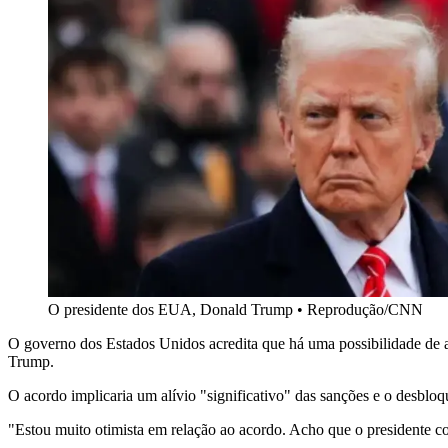
O presidente dos EUA, Donald Trump
•
Reprodução/CNN
O governo dos Estados Unidos acredita que há uma possibilidade de 
Trump.
O acordo implicaria um alívio "significativo" das sanções e o desbloqu
"Estou muito otimista em relação ao acordo. Acho que o presidente c