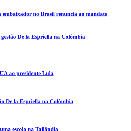
 embaixador no Brasil renuncia ao mandato
 gestão De la Espriella na Colômbia
EUA ao presidente Lula
ão De la Espriella na Colômbia
uma escola na Tailândia