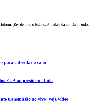
informações de todo o Estado. A Itatiaia dá notícia de tudo.
o para enfrentar o calor
 dos EUA ao presidente Lula
nte transmissão ao vivo; veja vídeo