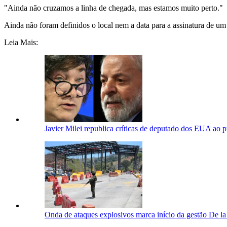
"Ainda não cruzamos a linha de chegada, mas estamos muito perto."
Ainda não foram definidos o local nem a data para a assinatura de u
Leia Mais:
Javier Milei republica críticas de deputado dos EUA ao p
Onda de ataques explosivos marca início da gestão De la