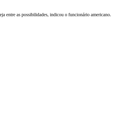
a entre as possibilidades, indicou o funcionário americano.