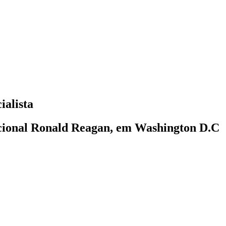
ialista
acional Ronald Reagan, em Washington D.C