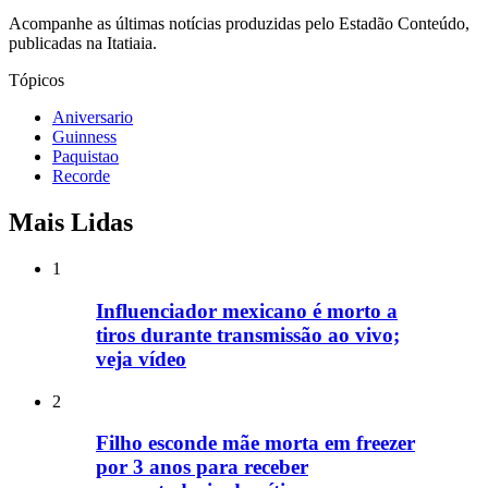
Acompanhe as últimas notícias produzidas pelo Estadão Conteúdo,
publicadas na Itatiaia.
Tópicos
Aniversario
Guinness
Paquistao
Recorde
Mais Lidas
1
Influenciador mexicano é morto a
tiros durante transmissão ao vivo;
veja vídeo
2
Filho esconde mãe morta em freezer
por 3 anos para receber