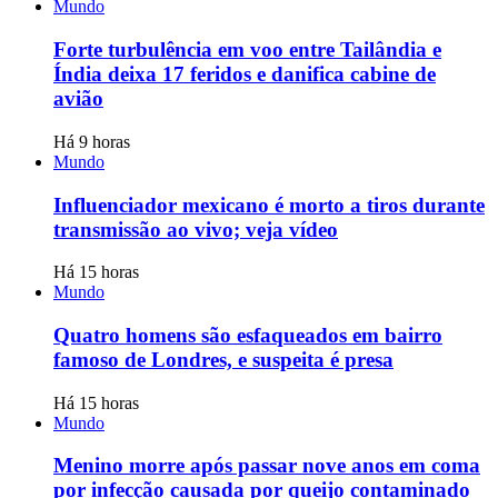
Mundo
Forte turbulência em voo entre Tailândia e
Índia deixa 17 feridos e danifica cabine de
avião
Há 9 horas
Mundo
Influenciador mexicano é morto a tiros durante
transmissão ao vivo; veja vídeo
Há 15 horas
Mundo
Quatro homens são esfaqueados em bairro
famoso de Londres, e suspeita é presa
Há 15 horas
Mundo
Menino morre após passar nove anos em coma
por infecção causada por queijo contaminado