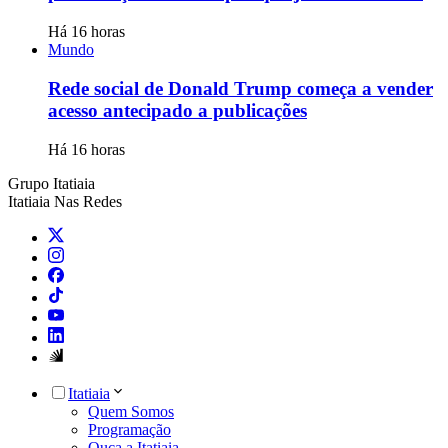
Há 16 horas
Mundo
Rede social de Donald Trump começa a vender
acesso antecipado a publicações
Há 16 horas
Grupo Itatiaia
Itatiaia Nas Redes
Itatiaia
Quem Somos
Programação
Ouça a Itatiaia