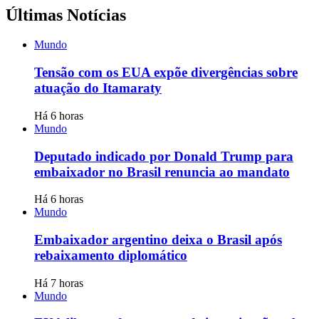
Últimas Notícias
Mundo
Tensão com os EUA expõe divergências sobre
atuação do Itamaraty
Há 6 horas
Mundo
Deputado indicado por Donald Trump para
embaixador no Brasil renuncia ao mandato
Há 6 horas
Mundo
Embaixador argentino deixa o Brasil após
rebaixamento diplomático
Há 7 horas
Mundo