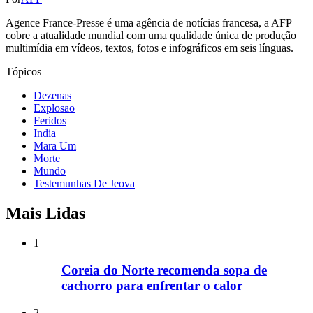
Agence France-Presse é uma agência de notícias francesa, a AFP
cobre a atualidade mundial com uma qualidade única de produção
multimídia em vídeos, textos, fotos e infográficos em seis línguas.
Tópicos
Dezenas
Explosao
Feridos
India
Mara Um
Morte
Mundo
Testemunhas De Jeova
Mais Lidas
1
Coreia do Norte recomenda sopa de
cachorro para enfrentar o calor
2