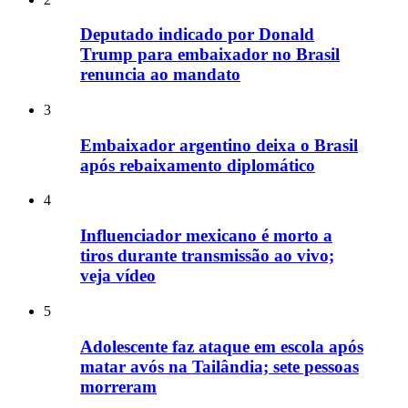
Deputado indicado por Donald
Trump para embaixador no Brasil
renuncia ao mandato
3
Embaixador argentino deixa o Brasil
após rebaixamento diplomático
4
Influenciador mexicano é morto a
tiros durante transmissão ao vivo;
veja vídeo
5
Adolescente faz ataque em escola após
matar avós na Tailândia; sete pessoas
morreram