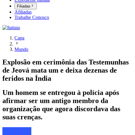
Filiadas
Afiliadas
Trabalhe Conosco
Capa
Mundo
Explosão em cerimônia das Testemunhas
de Jeová mata um e deixa dezenas de
feridos na Índia
Um homem se entregou à polícia após
afirmar ser um antigo membro da
organização que agora discordava das
suas crenças.