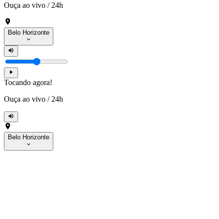
Ouça ao vivo
/
24h
Belo Horizonte
Tocando agora!
Ouça ao vivo
/
24h
Belo Horizonte