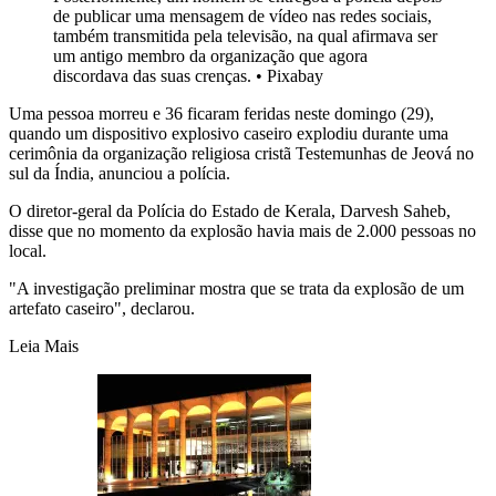
de publicar uma mensagem de vídeo nas redes sociais,
também transmitida pela televisão, na qual afirmava ser
um antigo membro da organização que agora
discordava das suas crenças.
•
Pixabay
Uma pessoa morreu e 36 ficaram feridas neste domingo (29),
quando um dispositivo explosivo caseiro explodiu durante uma
cerimônia da organização religiosa cristã Testemunhas de Jeová no
sul da Índia, anunciou a polícia.
O diretor-geral da Polícia do Estado de Kerala, Darvesh Saheb,
disse que no momento da explosão havia mais de 2.000 pessoas no
local.
"A investigação preliminar mostra que se trata da explosão de um
artefato caseiro", declarou.
Leia Mais