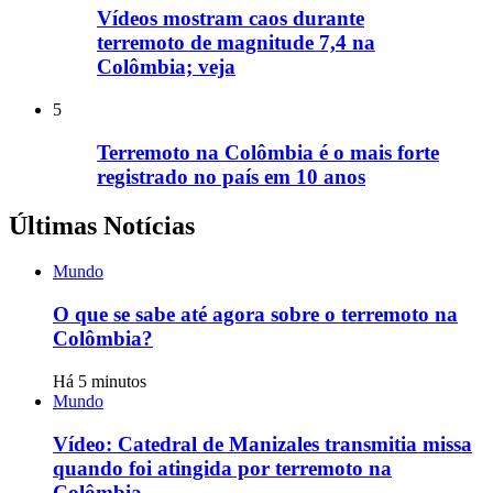
Vídeos mostram caos durante
terremoto de magnitude 7,4 na
Colômbia; veja
5
Terremoto na Colômbia é o mais forte
registrado no país em 10 anos
Últimas Notícias
Mundo
O que se sabe até agora sobre o terremoto na
Colômbia?
Há 5 minutos
Mundo
Vídeo: Catedral de Manizales transmitia missa
quando foi atingida por terremoto na
Colômbia