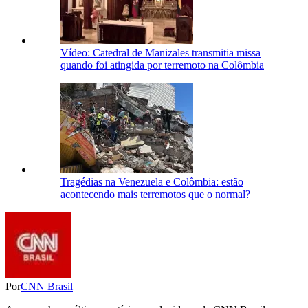
Vídeo: Catedral de Manizales transmitia missa
quando foi atingida por terremoto na Colômbia
Tragédias na Venezuela e Colômbia: estão
acontecendo mais terremotos que o normal?
Por
CNN Brasil