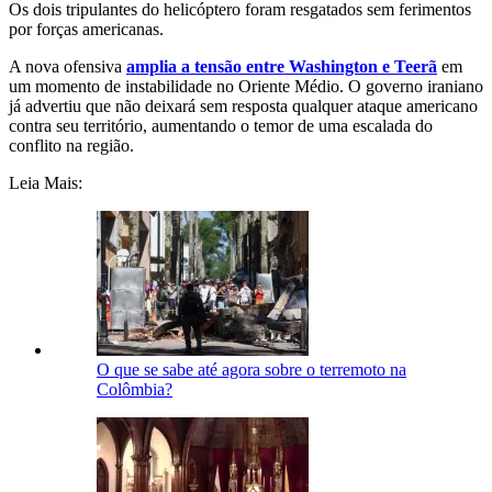
Os dois tripulantes do helicóptero foram resgatados sem ferimentos
por forças americanas.
A nova ofensiva
amplia a tensão entre Washington e Teerã
em
um momento de instabilidade no Oriente Médio. O governo iraniano
já advertiu que não deixará sem resposta qualquer ataque americano
contra seu território, aumentando o temor de uma escalada do
conflito na região.
Leia Mais:
O que se sabe até agora sobre o terremoto na
Colômbia?