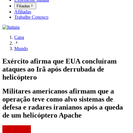
Filiadas
Afiliadas
Trabalhe Conosco
Capa
Mundo
Exército afirma que EUA concluíram
ataques ao Irã após derrubada de
helicóptero
Militares americanos afirmam que a
operação teve como alvo sistemas de
defesa e radares iranianos após a queda
de um helicóptero Apache