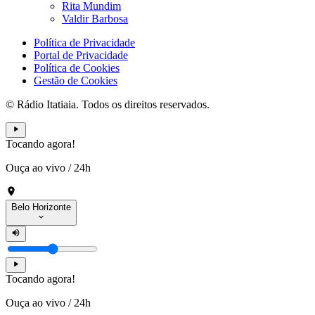
Rita Mundim
Valdir Barbosa
Política de Privacidade
Portal de Privacidade
Política de Cookies
Gestão de Cookies
© Rádio Itatiaia. Todos os direitos reservados.
Tocando agora!
Ouça ao vivo
/
24h
Belo Horizonte
Tocando agora!
Ouça ao vivo
/
24h