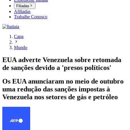
Filiadas
Afiliadas
Trabalhe Conosco
Capa
Mundo
EUA adverte Venezuela sobre retomada
de sanções devido a 'presos políticos'
Os EUA anunciaram no meio de outubro
uma redução das sanções impostas à
Venezuela nos setores de gás e petróleo