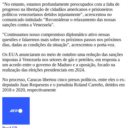
"No entanto, estamos profundamente preocupados com a falta de
progresso na libertação de cidadãos americanos e prisioneiros
políticos venezuelanos detidos injustamente", acrescentou no
comunicado intitulado "Reconsiderar o relaxamento das nossas
sanções contra a Venezuela".
"Continuamos nosso compromisso diplomático ativo nessas
questões e falaremos mais sobre os próximos passos nos próximos
dias, dadas as condições da situação", acrescentou o porta-voz.
Os EUA anunciaram no meio de outubro uma redução das sanções
impostas à Venezuela nos setores de gás e petróleo, em resposta a
um acordo entre o governo de Maduro e a oposição, focado na
realização das eleições presidenciais em 2024.
No processo, Caracas libertou cinco presos políticos, entre eles o ex-
deputado Juan Requesens e o jornalista Roland Carreño, detidos em
2018 e 2020, respectivamente