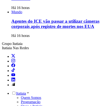
Há 16 horas
Mundo
Agentes do ICE vão passar a utilizar câmeras
corporais após registro de mortes nos EUA
Há 16 horas
Grupo Itatiaia
Itatiaia Nas Redes
Itatiaia
Quem Somos
Programação