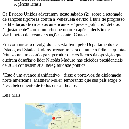
Agência Brasil
Os Estados Unidos advertiram, neste sábado (2), sobre a retomada
de sanções rigorosas contra a Venezuela devido à falta de progresso
na libertação de cidadãos americanos e "presos políticos" detidos
"injustamente" - um anúncio que ocorreu após a decisão de
Washington de levantar sanções contra Caracas.
Em comunicado divulgado na sexta-feira pelo Departamento de
Estado, os Estados Unidos acenaram para o anúncio feito na quinta-
feira sobre um acordo para permitir que os líderes da oposição que
queiram desafiar o líder Nicolás Maduro nas eleições presidenciais
de 2024 contestem sua inelegibilidade política.
"Este é um avanço significativo", disse o porta-voz da diplomacia
norte-americana, Matthew Miller, lembrando que seu país exige o
"restabelecimento de todos os candidatos".
Leia Mais