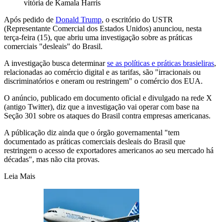
vitória de Kamala Harris
Após pedido de
Donald Trump
, o escritório do USTR
(Representante Comercial dos Estados Unidos) anunciou, nesta
terça-feira (15), que abriu uma investigação sobre as práticas
comerciais "desleais" do Brasil.
A investigação busca determinar
se as políticas e práticas brasieliras
,
relacionadas ao comércio digital e as tarifas, são "irracionais ou
discriminatórios e oneram ou restringem" o comércio dos EUA.
O anúncio, publicado em documento oficial e divulgado na rede X
(antigo Twitter), diz que a investigação vai operar com base na
Seção 301 sobre os ataques do Brasil contra empresas americanas.
A públicação diz ainda que o órgão governamental "tem
documentado as práticas comerciais desleais do Brasil que
restringem o acesso de exportadores americanos ao seu mercado há
décadas", mas não cita provas.
Leia Mais