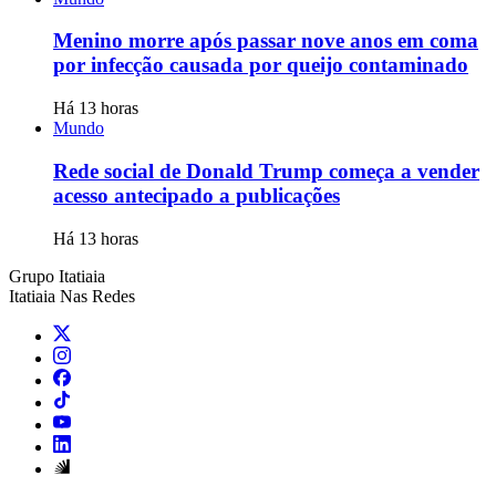
Menino morre após passar nove anos em coma
por infecção causada por queijo contaminado
Há 13 horas
Mundo
Rede social de Donald Trump começa a vender
acesso antecipado a publicações
Há 13 horas
Grupo Itatiaia
Itatiaia Nas Redes