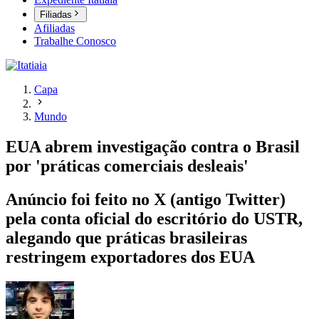
Filiadas
Afiliadas
Trabalhe Conosco
Capa
Mundo
EUA abrem investigação contra o Brasil
por 'práticas comerciais desleais'
Anúncio foi feito no X (antigo Twitter)
pela conta oficial do escritório do USTR,
alegando que práticas brasileiras
restringem exportadores dos EUA