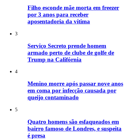
Filho esconde mãe morta em freezer
por 3 anos para receber
aposentadoria da vítima
3
Serviço Secreto prende homem
armado perto de clube de golfe de
Trump na Califórnia
4
Menino morre após passar nove anos
em coma por infecção causada por
queijo contaminado
5
Quatro homens são esfaqueados em
bairro famoso de Londres, e suspeita
é presa