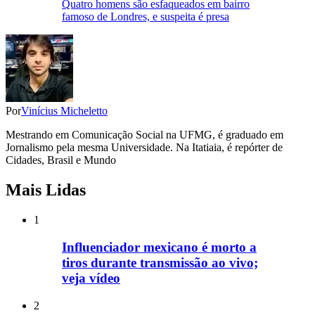
Quatro homens são esfaqueados em bairro
famoso de Londres, e suspeita é presa
Por
Vinícius Micheletto
Mestrando em Comunicação Social na UFMG, é graduado em
Jornalismo pela mesma Universidade. Na Itatiaia, é repórter de
Cidades, Brasil e Mundo
Mais Lidas
1
Influenciador mexicano é morto a
tiros durante transmissão ao vivo;
veja vídeo
2