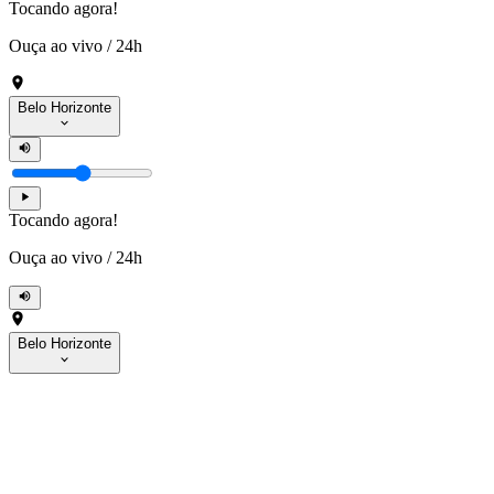
Tocando agora!
Ouça ao vivo
/
24h
Belo Horizonte
Tocando agora!
Ouça ao vivo
/
24h
Belo Horizonte