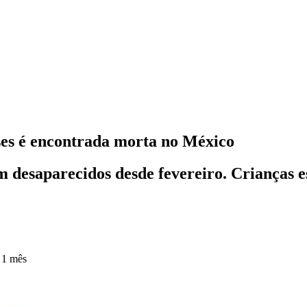
ses é encontrada morta no México
am desaparecidos desde fevereiro. Crianças e
 1 mês