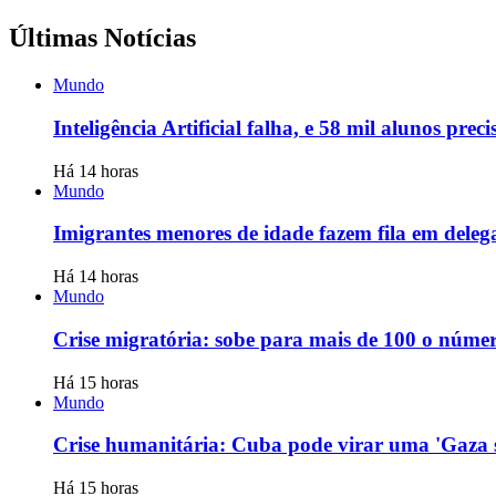
Últimas Notícias
Mundo
Inteligência Artificial falha, e 58 mil alunos pr
Há 14 horas
Mundo
Imigrantes menores de idade fazem fila em delega
Há 14 horas
Mundo
Crise migratória: sobe para mais de 100 o númer
Há 15 horas
Mundo
Crise humanitária: Cuba pode virar uma 'Gaza si
Há 15 horas