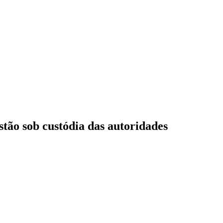
stão sob custódia das autoridades