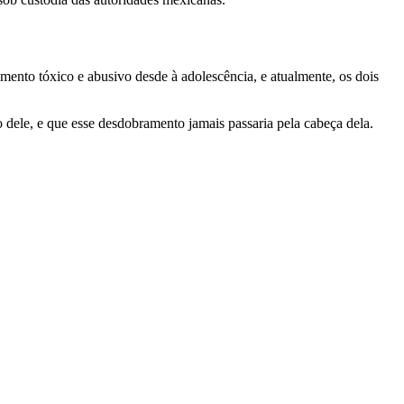
amento tóxico e abusivo desde à adolescência, e atualmente, os dois
 dele, e que esse desdobramento jamais passaria pela cabeça dela.