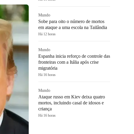
Mundo
Sobe para oito o número de mortos
em ataque a uma escola na Tailândia
Há 12 horas
Mundo
Espanha inicia reforço de controle das
fronteiras com a Itália após crise
migratória
Há 16 horas
Mundo
Ataque russo em Kiev deixa quatro
mortos, incluindo casal de idosos e
criança
Há 16 horas