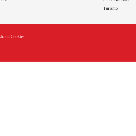
Turismo
tão de Cookies