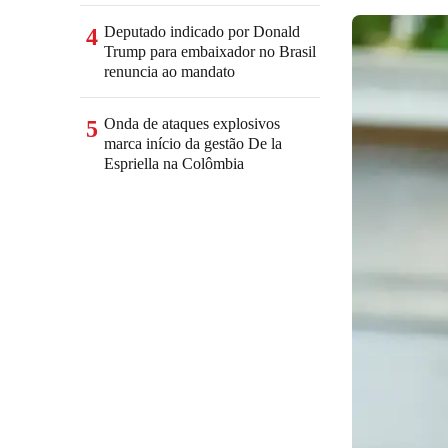
Deputado indicado por Donald
4
Trump para embaixador no Brasil
renuncia ao mandato
Onda de ataques explosivos
5
marca início da gestão De la
Espriella na Colômbia