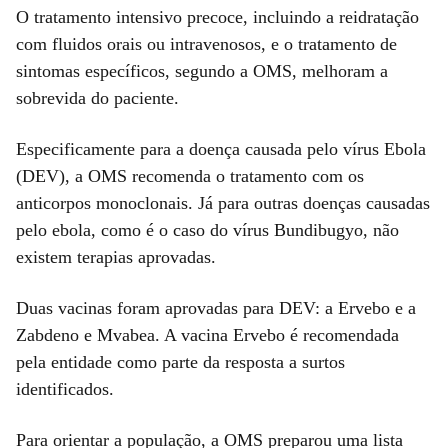
O tratamento intensivo precoce, incluindo a reidratação
com fluidos orais ou intravenosos, e o tratamento de
sintomas específicos, segundo a OMS, melhoram a
sobrevida do paciente.
Especificamente para a doença causada pelo vírus Ebola
(DEV), a OMS recomenda o tratamento com os
anticorpos monoclonais. Já para outras doenças causadas
pelo ebola, como é o caso do vírus Bundibugyo, não
existem terapias aprovadas.
Duas vacinas foram aprovadas para DEV: a Ervebo e a
Zabdeno e Mvabea. A vacina Ervebo é recomendada
pela entidade como parte da resposta a surtos
identificados.
Para orientar a população, a OMS preparou uma lista