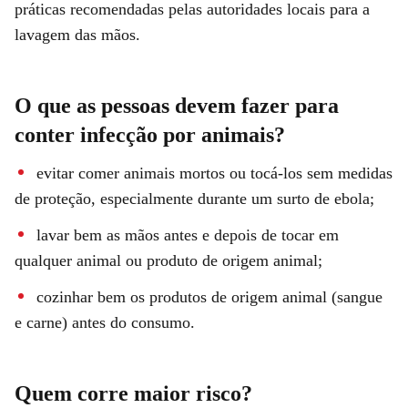
práticas recomendadas pelas autoridades locais para a
lavagem das mãos.
O que as pessoas devem fazer para
conter infecção por animais?
evitar comer animais mortos ou tocá-los sem medidas
de proteção, especialmente durante um surto de ebola;
lavar bem as mãos antes e depois de tocar em
qualquer animal ou produto de origem animal;
cozinhar bem os produtos de origem animal (sangue
e carne) antes do consumo.
Quem corre maior risco?