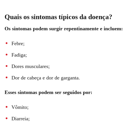
Quais os sintomas típicos da doença?
Os sintomas podem surgir repentinamente e incluem:
Febre;
Fadiga;
Dores musculares;
Dor de cabeça e dor de garganta.
Esses sintomas podem ser seguidos por:
Vômito;
Diarreia;