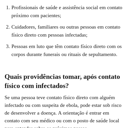
Profissionais de saúde e assistência social em contato
próximo com pacientes;
Cuidadores, familiares ou outras pessoas em contato
físico direto com pessoas infectadas;
Pessoas em luto que têm contato físico direto com os
corpos durante funerais ou rituais de sepultamento.
Quais providências tomar, após contato
físico com infectados?
Se uma pessoa teve contato físico direto com alguém
infectado ou com suspeita de ebola, pode estar sob risco
de desenvolver a doença. A orientação é entrar em
contato com seu médico ou com o posto de saúde local