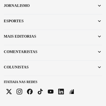
JORNALISMO
ESPORTES
MAIS EDITORIAS
COMENTARISTAS
COLUNISTAS
ITATIAIA NAS REDES