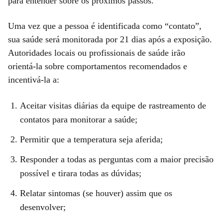
para entender sobre os próximos passos.
Uma vez que a pessoa é identificada como “contato”,
sua saúde será monitorada por 21 dias após a exposição.
Autoridades locais ou profissionais de saúde irão
orientá-la sobre comportamentos recomendados e
incentivá-la a:
Aceitar visitas diárias da equipe de rastreamento de
contatos para monitorar a saúde;
Permitir que a temperatura seja aferida;
Responder a todas as perguntas com a maior precisão
possível e tirara todas as dúvidas;
Relatar sintomas (se houver) assim que os
desenvolver;