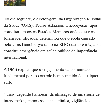
No dia seguinte, o diretor-geral da Organização Mundial
da Saúde (OMS), Tedros Adhanom Ghebreyesus, após
consultar ambos os Estados-Membros onde os surtos
foram identificados, determinou que o ebola causado
pelo vírus Bundibugyo tanto na RDC quanto em Uganda
constitui emergência em saúde pública de importância
internacional.
A OMS explica que o engajamento da comunidade é
fundamental para o controle bem-sucedido de qualquer
surto.
“[Isso] depende [também] da utilização de uma série de
intervenções, como assistência clínica, vigilância e