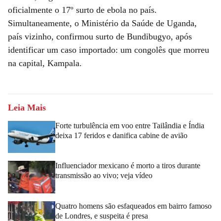
oficialmente o 17º surto de ebola no país.
Simultaneamente, o Ministério da Saúde de Uganda,
país vizinho, confirmou surto de Bundibugyo, após
identificar um caso importado: um congolês que morreu
na capital, Kampala.
Leia Mais
Forte turbulência em voo entre Tailândia e Índia
deixa 17 feridos e danifica cabine de avião
Influenciador mexicano é morto a tiros durante
transmissão ao vivo; veja vídeo
Quatro homens são esfaqueados em bairro famoso
de Londres, e suspeita é presa