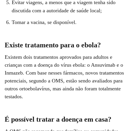
Evitar viagens, a menos que a viagem tenha sido
discutida com a autoridade de saúde local;
Tomar a vacina, se disponível.
Existe tratamento para o ebola?
Existem dois tratamentos aprovados para adultos e
crianças com a doença do vírus ebola: o Ansuvimab e o
Inmazeb. Com base nesses fármacos, novos tratamentos
potenciais, segundo a OMS, estão sendo avaliados para
outros ortoebolavírus, mas ainda não foram totalmente
testados.
É possível tratar a doença em casa?