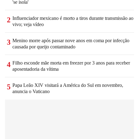
'se isola'
Influenciador mexicano é morto a tiros durante transmissão ao
2
vivo; veja vídeo
Menino morre após passar nove anos em coma por infecção
3
causada por queijo contaminado
Filho esconde mãe morta em freezer por 3 anos para receber
4
aposentadoria da vítima
Papa Leão XIV visitará a América do Sul em novembro,
5
anuncia o Vaticano