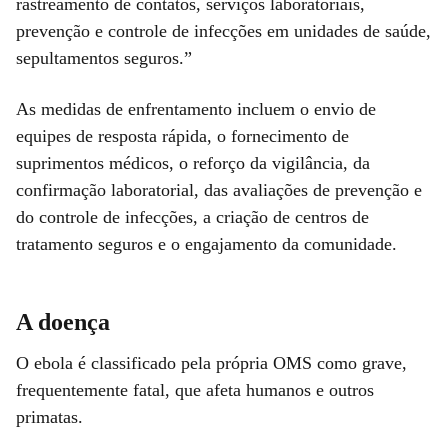
rastreamento de contatos, serviços laboratoriais,
prevenção e controle de infecções em unidades de saúde,
sepultamentos seguros.”
As medidas de enfrentamento incluem o envio de
equipes de resposta rápida, o fornecimento de
suprimentos médicos, o reforço da vigilância, da
confirmação laboratorial, das avaliações de prevenção e
do controle de infecções, a criação de centros de
tratamento seguros e o engajamento da comunidade.
A doença
O ebola é classificado pela própria OMS como grave,
frequentemente fatal, que afeta humanos e outros
primatas.