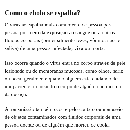
Como o ebola se espalha?
O vírus se espalha mais comumente de pessoa para
pessoa por meio da exposição ao sangue ou a outros
fluidos corporais (principalmente fezes, vômito, suor e
saliva) de uma pessoa infectada, viva ou morta.
Isso ocorre quando o vírus entra no corpo através de pele
lesionada ou de membranas mucosas, como olhos, nariz
ou boca, geralmente quando alguém está cuidando de
um paciente ou tocando o corpo de alguém que morreu
da doença.
A transmissão também ocorre pelo contato ou manuseio
de objetos contaminados com fluidos corporais de uma
pessoa doente ou de alguém que morreu de ebola.