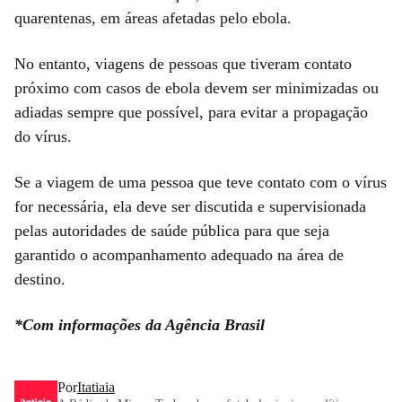
quarentenas, em áreas afetadas pelo ebola.
No entanto, viagens de pessoas que tiveram contato
próximo com casos de ebola devem ser minimizadas ou
adiadas sempre que possível, para evitar a propagação
do vírus.
Se a viagem de uma pessoa que teve contato com o vírus
for necessária, ela deve ser discutida e supervisionada
pelas autoridades de saúde pública para que seja
garantido o acompanhamento adequado na área de
destino.
*Com informações da Agência Brasil
Por
Itatiaia