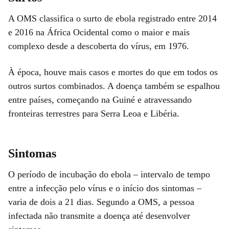
A OMS classifica o surto de ebola registrado entre 2014
e 2016 na África Ocidental como o maior e mais
complexo desde a descoberta do vírus, em 1976.
À época, houve mais casos e mortes do que em todos os
outros surtos combinados. A doença também se espalhou
entre países, começando na Guiné e atravessando
fronteiras terrestres para Serra Leoa e Libéria.
Sintomas
O período de incubação do ebola – intervalo de tempo
entre a infecção pelo vírus e o início dos sintomas –
varia de dois a 21 dias. Segundo a OMS, a pessoa
infectada não transmite a doença até desenvolver