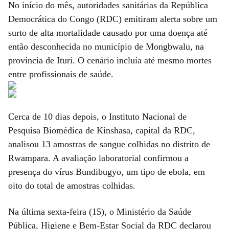
No início do mês, autoridades sanitárias da República
Democrática do Congo (RDC) emitiram alerta sobre um
surto de alta mortalidade causado por uma doença até
então desconhecida no município de Mongbwalu, na
província de Ituri. O cenário incluía até mesmo mortes
entre profissionais de saúde.
Cerca de 10 dias depois, o Instituto Nacional de
Pesquisa Biomédica de Kinshasa, capital da RDC,
analisou 13 amostras de sangue colhidas no distrito de
Rwampara. A avaliação laboratorial confirmou a
presença do vírus Bundibugyo, um tipo de ebola, em
oito do total de amostras colhidas.
Na última sexta-feira (15), o Ministério da Saúde
Pública, Higiene e Bem-Estar Social da RDC declarou