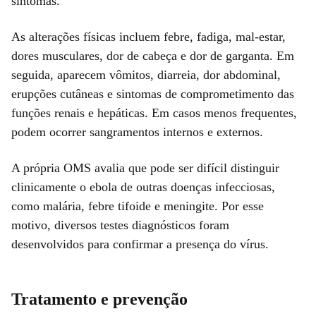
sintomas.
As alterações físicas incluem febre, fadiga, mal-estar,
dores musculares, dor de cabeça e dor de garganta. Em
seguida, aparecem vômitos, diarreia, dor abdominal,
erupções cutâneas e sintomas de comprometimento das
funções renais e hepáticas. Em casos menos frequentes,
podem ocorrer sangramentos internos e externos.
A própria OMS avalia que pode ser difícil distinguir
clinicamente o ebola de outras doenças infecciosas,
como malária, febre tifoide e meningite. Por esse
motivo, diversos testes diagnósticos foram
desenvolvidos para confirmar a presença do vírus.
Tratamento e prevenção