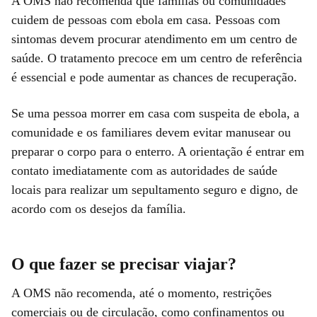
A OMS não recomenda que famílias ou comunidades
cuidem de pessoas com ebola em casa. Pessoas com
sintomas devem procurar atendimento em um centro de
saúde. O tratamento precoce em um centro de referência
é essencial e pode aumentar as chances de recuperação.
Se uma pessoa morrer em casa com suspeita de ebola, a
comunidade e os familiares devem evitar manusear ou
preparar o corpo para o enterro. A orientação é entrar em
contato imediatamente com as autoridades de saúde
locais para realizar um sepultamento seguro e digno, de
acordo com os desejos da família.
O que fazer se precisar viajar?
A OMS não recomenda, até o momento, restrições
comerciais ou de circulação, como confinamentos ou