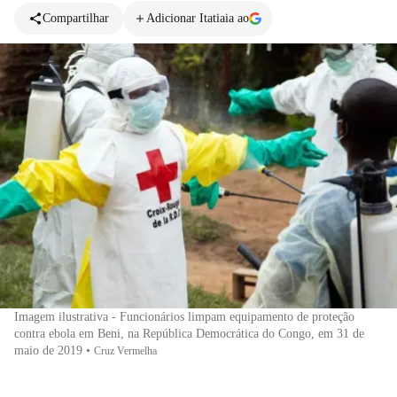
Compartilhar
Adicionar Itatiaia ao
Imagem ilustrativa - Funcionários limpam equipamento de proteção
contra ebola em Beni, na República Democrática do Congo, em 31 de
maio de 2019
•
Cruz Vermelha