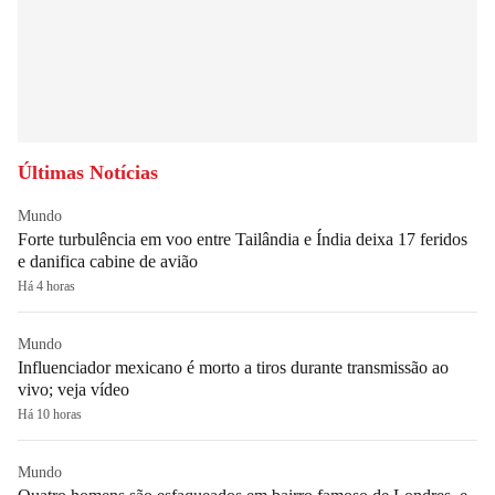
Últimas Notícias
Mundo
Forte turbulência em voo entre Tailândia e Índia deixa 17 feridos
e danifica cabine de avião
Há 4 horas
Mundo
Influenciador mexicano é morto a tiros durante transmissão ao
vivo; veja vídeo
Há 10 horas
Mundo