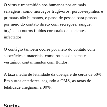
O vírus é transmitido aos humanos por animais
selvagens, como morcegos frugívoros, porcos-espinhos e
primatas não humanos, e passa de pessoa para pessoa
por meio do contato direto com secreções, sangue,
órgãos ou outros fluidos corporais de pacientes
infectados.
O contágio também ocorre por meio do contato com
superfícies e materiais, como roupas de cama e
vestuário, contaminados com fluidos.
A taxa média de letalidade da doença é de cerca de 50%.
Em surtos anteriores, segundo a OMS, as taxas de
letalidade chegaram a 90%.
Surtos