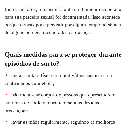
Em casos raros, a transmissão de um homem recuperado
para sua parceira sexual foi documentada. Isso acontece
porque o vírus pode persistir por algum tempo no sêmen
de alguns homens recuperados da doença.
Quais medidas para se proteger durante
episódios de surto?
evitar contato físico com indivíduos suspeitos ou
confirmados com ebola;
não manusear corpos de pessoas que apresentaram
sintomas de ebola e morreram sem as devidas
precauções;
lavar as mãos regularmente, seguindo as melhores