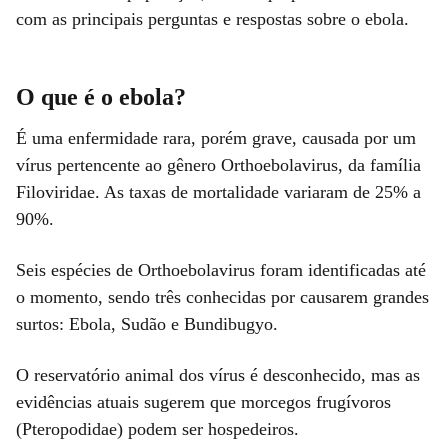
com as principais perguntas e respostas sobre o ebola.
O que é o ebola?
É uma enfermidade rara, porém grave, causada por um
vírus pertencente ao gênero Orthoebolavirus, da família
Filoviridae. As taxas de mortalidade variaram de 25% a
90%.
Seis espécies de Orthoebolavirus foram identificadas até
o momento, sendo três conhecidas por causarem grandes
surtos: Ebola, Sudão e Bundibugyo.
O reservatório animal dos vírus é desconhecido, mas as
evidências atuais sugerem que morcegos frugívoros
(Pteropodidae) podem ser hospedeiros.