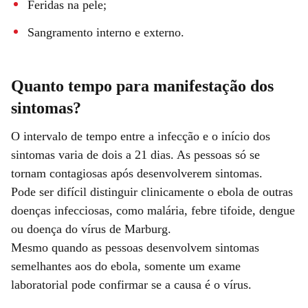
Feridas na pele;
Sangramento interno e externo.
Quanto tempo para manifestação dos
sintomas?
O intervalo de tempo entre a infecção e o início dos
sintomas varia de dois a 21 dias. As pessoas só se
tornam contagiosas após desenvolverem sintomas.
Pode ser difícil distinguir clinicamente o ebola de outras
doenças infecciosas, como malária, febre tifoide, dengue
ou doença do vírus de Marburg.
Mesmo quando as pessoas desenvolvem sintomas
semelhantes aos do ebola, somente um exame
laboratorial pode confirmar se a causa é o vírus.