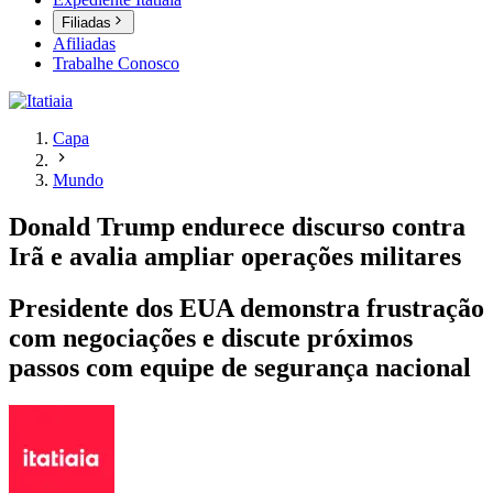
Filiadas
Afiliadas
Trabalhe Conosco
Capa
Mundo
Donald Trump endurece discurso contra
Irã e avalia ampliar operações militares
Presidente dos EUA demonstra frustração
com negociações e discute próximos
passos com equipe de segurança nacional