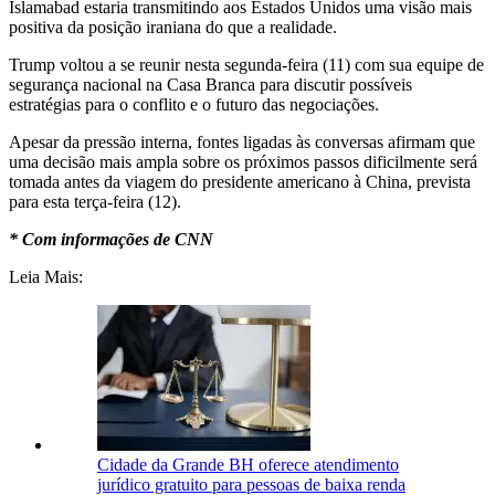
Islamabad estaria transmitindo aos Estados Unidos uma visão mais
positiva da posição iraniana do que a realidade.
Trump voltou a se reunir nesta segunda-feira (11) com sua equipe de
segurança nacional na Casa Branca para discutir possíveis
estratégias para o conflito e o futuro das negociações.
Apesar da pressão interna, fontes ligadas às conversas afirmam que
uma decisão mais ampla sobre os próximos passos dificilmente será
tomada antes da viagem do presidente americano à China, prevista
para esta terça-feira (12).
* Com informações de CNN
Leia Mais:
Cidade da Grande BH oferece atendimento
jurídico gratuito para pessoas de baixa renda