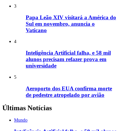
3
Papa Leão XIV visitará a América do
Sul em novembro, anuncia o
Vaticano
4
Inteligência Artificial falha, e 58 mil
alunos precisam refazer prova em
universidade
5
Aeroporto dos EUA confirma morte
de pedestre atropelado por avião
Últimas Notícias
Mundo