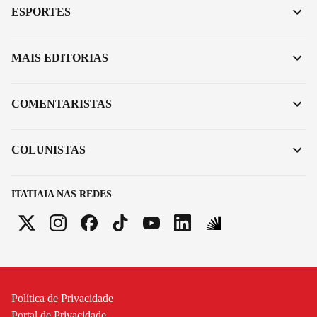
ESPORTES
MAIS EDITORIAS
COMENTARISTAS
COLUNISTAS
ITATIAIA NAS REDES
Política de Privacidade
Portal de Privacidade