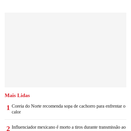
Mais Lidas
Coreia do Norte recomenda sopa de cachorro para enfrentar o
1
calor
Influenciador mexicano é morto a tiros durante transmissão ao
2