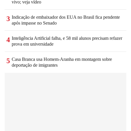
vivo; veja vídeo
Indicação de embaixador dos EUA no Brasil fica pendente
3
após impasse no Senado
Inteligência Artificial falha, e 58 mil alunos precisam refazer
4
prova em universidade
Casa Branca usa Homem-Aranha em montagem sobre
5
deportação de imigrantes