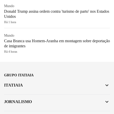
Mundo
Donald Trump assina ordem contra 'turismo de parto' nos Estados
Unidos
Há 1 hora
Mundo
Casa Branca usa Homem-Aranha em montagem sobre deportação
de imigrantes
Há 4 horas
GRUPO ITATIAIA
ITATIAIA
JORNALISMO