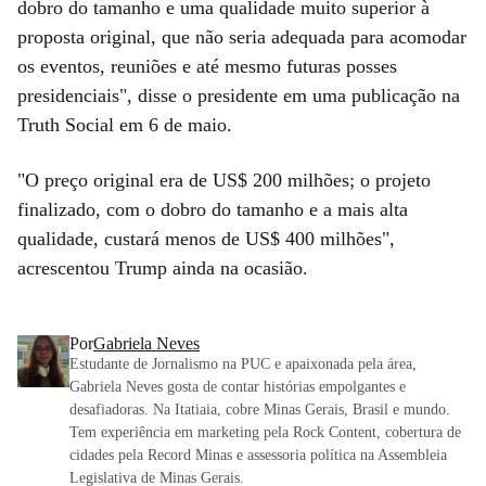
dobro do tamanho e uma qualidade muito superior à
proposta original, que não seria adequada para acomodar
os eventos, reuniões e até mesmo futuras posses
presidenciais", disse o presidente em uma publicação na
Truth Social em 6 de maio.
"O preço original era de US$ 200 milhões; o projeto
finalizado, com o dobro do tamanho e a mais alta
qualidade, custará menos de US$ 400 milhões",
acrescentou Trump ainda na ocasião.
Por
Gabriela Neves
Estudante de Jornalismo na PUC e apaixonada pela área,
Gabriela Neves gosta de contar histórias empolgantes e
desafiadoras. Na Itatiaia, cobre Minas Gerais, Brasil e mundo.
Tem experiência em marketing pela Rock Content, cobertura de
cidades pela Record Minas e assessoria política na Assembleia
Legislativa de Minas Gerais.