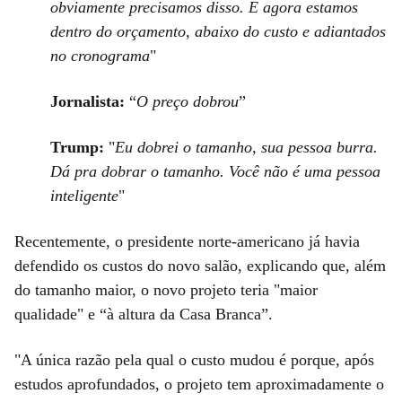
obviamente precisamos disso. E agora estamos
dentro do orçamento, abaixo do custo e adiantados
no cronograma
"
Jornalista:
“
O preço dobrou
”
Trump:
"
Eu dobrei o tamanho, sua pessoa burra.
Dá pra dobrar o tamanho. Você não é uma pessoa
inteligente
"
Recentemente, o presidente norte-americano já havia
defendido os custos do novo salão, explicando que, além
do tamanho maior, o novo projeto teria "maior
qualidade" e “à altura da Casa Branca”.
"A única razão pela qual o custo mudou é porque, após
estudos aprofundados, o projeto tem aproximadamente o