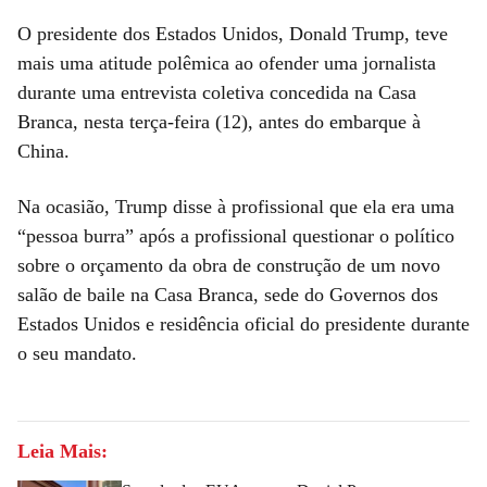
O presidente dos Estados Unidos, Donald Trump, teve
mais uma atitude polêmica ao ofender uma jornalista
durante uma entrevista coletiva concedida na Casa
Branca, nesta terça-feira (12), antes do embarque à
China.
Na ocasião, Trump disse à profissional que ela era uma
“pessoa burra” após a profissional questionar o político
sobre o orçamento da obra de construção de um novo
salão de baile na Casa Branca, sede do Governos dos
Estados Unidos e residência oficial do presidente durante
o seu mandato.
Leia Mais: