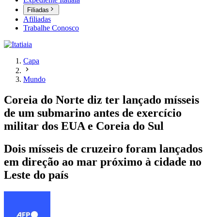
Filiadas
Afiliadas
Trabalhe Conosco
Capa
Mundo
Coreia do Norte diz ter lançado mísseis
de um submarino antes de exercício
militar dos EUA e Coreia do Sul
Dois mísseis de cruzeiro foram lançados
em direção ao mar próximo à cidade no
Leste do país