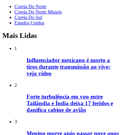
Coreia Do Norte
Coreia Do Norte Misseis
Coreia Do Sul
Estados Unidos
Mais Lidas
1
Influenciador mexicano é morto a
tiros durante transmissão ao vivo;
veja vídeo
2
Forte turbulência em voo entre
Tailândia e Índia deixa 17 feridos e
danifica cabine de avião
3
Menino morre após passar nove anos