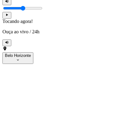
Tocando agora!
Ouça ao vivo
/
24h
Belo Horizonte