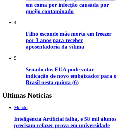
em coma por infecção causada por
queijo contaminado
4
Filho esconde mãe morta em freezer
por 3 anos para receber
aposentadoria da vítima
5
Senado dos EUA pode votar
indicação de novo embaixador para o
Brasil nesta quinta (6)
Últimas Notícias
Mundo
Inteligência Artificial falha, e 58 mil alunos
precisam refazer prova em universidade