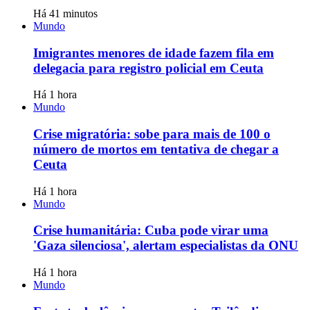
Há 41 minutos
Mundo
Imigrantes menores de idade fazem fila em
delegacia para registro policial em Ceuta
Há 1 hora
Mundo
Crise migratória: sobe para mais de 100 o
número de mortos em tentativa de chegar a
Ceuta
Há 1 hora
Mundo
Crise humanitária: Cuba pode virar uma
'Gaza silenciosa', alertam especialistas da ONU
Há 1 hora
Mundo