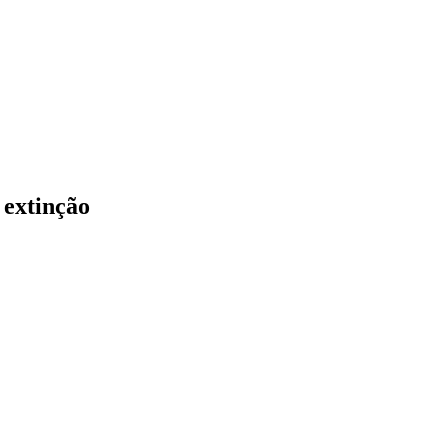
 extinção