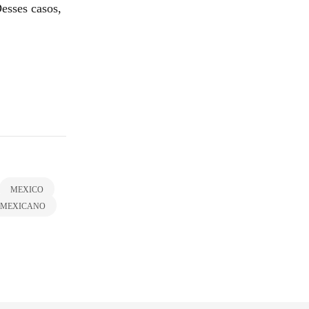
esses casos,
MEXICO
 MEXICANO