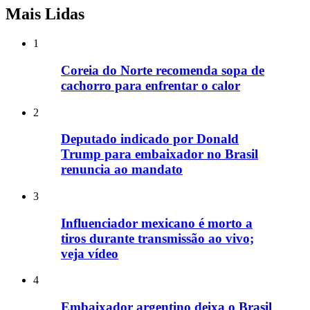
Mais Lidas
1
Coreia do Norte recomenda sopa de
cachorro para enfrentar o calor
2
Deputado indicado por Donald
Trump para embaixador no Brasil
renuncia ao mandato
3
Influenciador mexicano é morto a
tiros durante transmissão ao vivo;
veja vídeo
4
Embaixador argentino deixa o Brasil