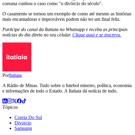
coreana cunhou o caso como "o divórcio do século".
O casamento se tornou um exemplo de como até mesmo as histórias
mais encantadoras e improváveis podem não ter um final feliz.
Participe do canal da Itatiaia no Whatsapp e receba as principais
notícias do dia direto no seu celular.
Clique aqui e se inscreva.
Por
Itatiaia
A Rádio de Minas. Tudo sobre o futebol mineiro, política, economia
e informações de todo o Estado. A Itatiaia dá notícia de tudo.
Tópicos
Coreia Do Sul
Divorcio
Samsung