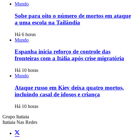
Mundo
Sobe para oito o número de mortos em ataque
a uma escola na Tailândia
Há 6 horas
Mundo
Espanha inicia reforço de controle das
fronteiras com a Itália após crise migratória
Há 10 horas
Mundo
Ataque russo em Kiev deixa quatro mortos,
incluindo casal de idosos e criança
Há 10 horas
Grupo Itatiaia
Itatiaia Nas Redes