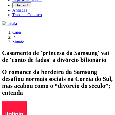
Filiadas
Afiliadas
Trabalhe Conosco
Capa
Mundo
Casamento de 'princesa da Samsung' vai
de 'conto de fadas' a divórcio bilionário
O romance da herdeira da Samsung
desafiou normais sociais na Coreia do Sul,
mas acabou como o “divórcio do século”;
entenda