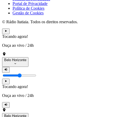
Portal de Privacidade
Política de Cookies
Gestão de Cookies
© Rádio Itatiaia. Todos os direitos reservados.
Tocando agora!
Ouça ao vivo
/
24h
Belo Horizonte
Tocando agora!
Ouça ao vivo
/
24h
Belo Horizonte