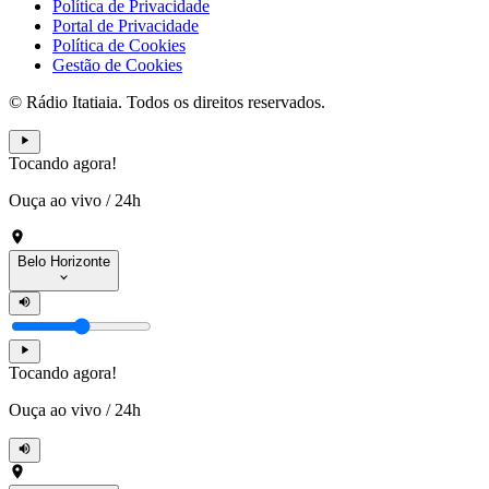
Política de Privacidade
Portal de Privacidade
Política de Cookies
Gestão de Cookies
© Rádio Itatiaia. Todos os direitos reservados.
Tocando agora!
Ouça ao vivo
/
24h
Belo Horizonte
Tocando agora!
Ouça ao vivo
/
24h