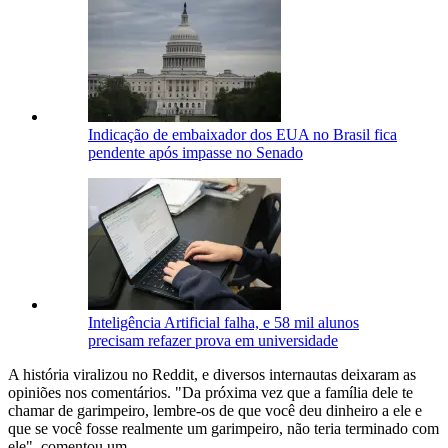
Indicação de embaixador dos EUA no Brasil fica
pendente após impasse no Senado
Inteligência Artificial falha, e 58 mil alunos
precisam refazer prova em universidade
A história viralizou no Reddit, e diversos internautas deixaram as
opiniões nos comentários. "Da próxima vez que a família dele te
chamar de garimpeiro, lembre-os de que você deu dinheiro a ele e
que se você fosse realmente um garimpeiro, não teria terminado com
ele", comentou um.