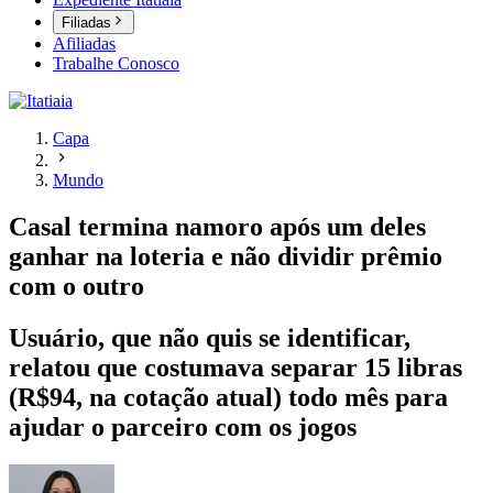
Filiadas
Afiliadas
Trabalhe Conosco
Capa
Mundo
Casal termina namoro após um deles
ganhar na loteria e não dividir prêmio
com o outro
Usuário, que não quis se identificar,
relatou que costumava separar 15 libras
(R$94, na cotação atual) todo mês para
ajudar o parceiro com os jogos