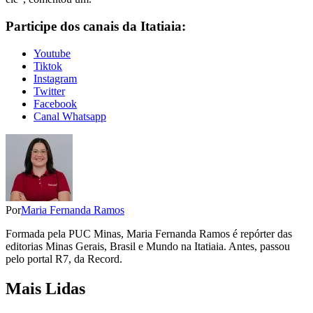
Participe dos canais da Itatiaia:
Youtube
Tiktok
Instagram
Twitter
Facebook
Canal Whatsapp
Por
Maria Fernanda Ramos
Formada pela PUC Minas, Maria Fernanda Ramos é repórter das
editorias Minas Gerais, Brasil e Mundo na Itatiaia. Antes, passou
pelo portal R7, da Record.
Mais Lidas