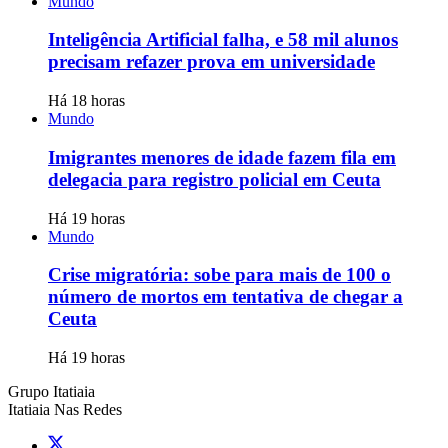
Mundo
Inteligência Artificial falha, e 58 mil alunos
precisam refazer prova em universidade
Há 18 horas
Mundo
Imigrantes menores de idade fazem fila em
delegacia para registro policial em Ceuta
Há 19 horas
Mundo
Crise migratória: sobe para mais de 100 o
número de mortos em tentativa de chegar a
Ceuta
Há 19 horas
Grupo Itatiaia
Itatiaia Nas Redes