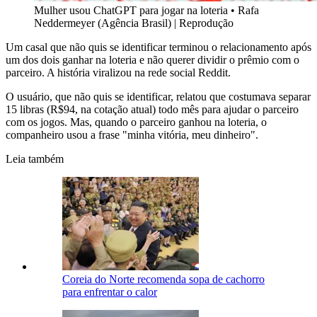
Mulher usou ChatGPT para jogar na loteria
•
Rafa
Neddermeyer (Agência Brasil) | Reprodução
Um casal que não quis se identificar terminou o relacionamento após
um dos dois ganhar na loteria e não querer dividir o prêmio com o
parceiro. A história viralizou na rede social Reddit.
O usuário, que não quis se identificar, relatou que costumava separar
15 libras (R$94, na cotação atual) todo mês para ajudar o parceiro
com os jogos. Mas, quando o parceiro ganhou na loteria, o
companheiro usou a frase "minha vitória, meu dinheiro".
Leia também
Coreia do Norte recomenda sopa de cachorro
para enfrentar o calor