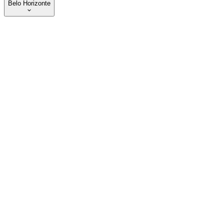
Belo Horizonte