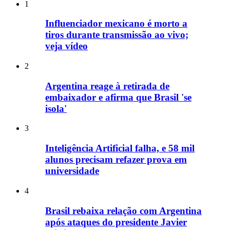
1
Influenciador mexicano é morto a
tiros durante transmissão ao vivo;
veja vídeo
2
Argentina reage à retirada de
embaixador e afirma que Brasil 'se
isola'
3
Inteligência Artificial falha, e 58 mil
alunos precisam refazer prova em
universidade
4
Brasil rebaixa relação com Argentina
após ataques do presidente Javier