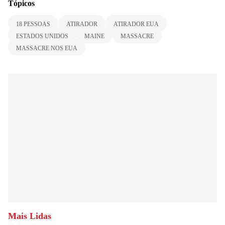
Tópicos
18 PESSOAS
ATIRADOR
ATIRADOR EUA
ESTADOS UNIDOS
MAINE
MASSACRE
MASSACRE NOS EUA
Mais Lidas