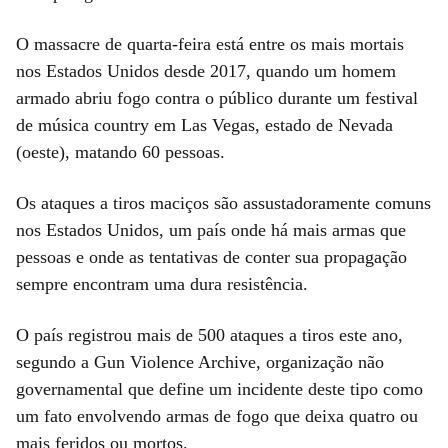
O massacre de quarta-feira está entre os mais mortais
nos Estados Unidos desde 2017, quando um homem
armado abriu fogo contra o público durante um festival
de música country em Las Vegas, estado de Nevada
(oeste), matando 60 pessoas.
Os ataques a tiros maciços são assustadoramente comuns
nos Estados Unidos, um país onde há mais armas que
pessoas e onde as tentativas de conter sua propagação
sempre encontram uma dura resistência.
O país registrou mais de 500 ataques a tiros este ano,
segundo a Gun Violence Archive, organização não
governamental que define um incidente deste tipo como
um fato envolvendo armas de fogo que deixa quatro ou
mais feridos ou mortos.