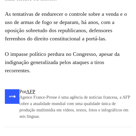
As tentativas de endurecer o controle sobre a venda e o
uso de armas de fogo se deparam, há anos, com a
oposição sobretudo dos republicanos, defensores
ferrenhos do direito constitucional a portá-las.
O impasse político perdura no Congresso, apesar da
indignação generalizada pelos ataques a tiros
recorrentes.
Por
AFP
Agence France-Presse é uma agência de notícias francesa, a AFP
cobre a atualidade mundial com uma qualidade única de
produção multimídia em vídeos, textos, fotos e infográficos em
seis línguas.