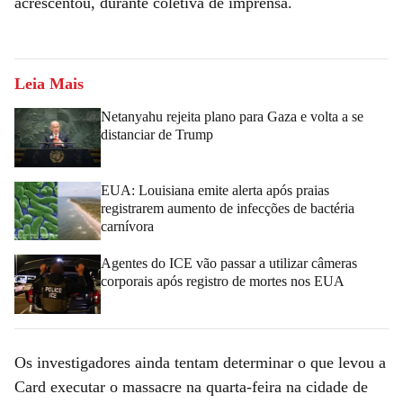
acrescentou, durante coletiva de imprensa.
Leia Mais
Netanyahu rejeita plano para Gaza e volta a se
distanciar de Trump
EUA: Louisiana emite alerta após praias
registrarem aumento de infecções de bactéria
carnívora
Agentes do ICE vão passar a utilizar câmeras
corporais após registro de mortes nos EUA
Os investigadores ainda tentam determinar o que levou a
Card executar o massacre na quarta-feira na cidade de