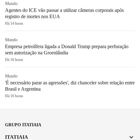
Mundo
Agentes do ICE vão passar a utilizar câmeras corporais após
registro de mortes nos EUA
Há 14 horas
Mundo
Empresa petrolífera ligada a Donald Trump prepara perfuração
sem autorização na Groenlândia
Há 16 horas
Mundo
'É necessário parar as agressões', diz chanceler sobre relação entre
Brasil e Argentina
Há 16 horas
GRUPO ITATIAIA
ITATIAIA