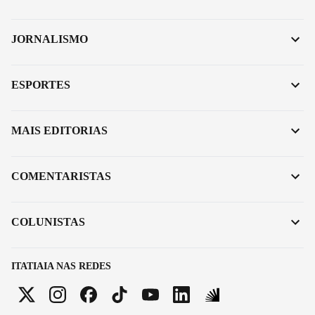
JORNALISMO
ESPORTES
MAIS EDITORIAS
COMENTARISTAS
COLUNISTAS
ITATIAIA NAS REDES