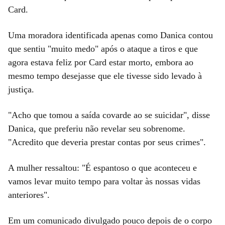
Card.
Uma moradora identificada apenas como Danica contou
que sentiu "muito medo" após o ataque a tiros e que
agora estava feliz por Card estar morto, embora ao
mesmo tempo desejasse que ele tivesse sido levado à
justiça.
"Acho que tomou a saída covarde ao se suicidar", disse
Danica, que preferiu não revelar seu sobrenome.
"Acredito que deveria prestar contas por seus crimes".
A mulher ressaltou: "É espantoso o que aconteceu e
vamos levar muito tempo para voltar às nossas vidas
anteriores".
Em um comunicado divulgado pouco depois de o corpo