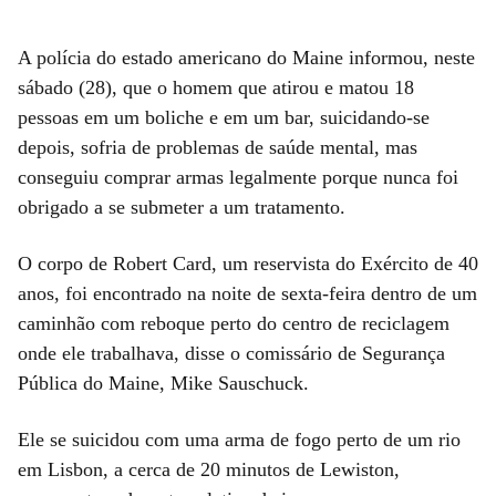
A polícia do estado americano do Maine informou, neste
sábado (28), que o homem que atirou e matou 18
pessoas em um boliche e em um bar, suicidando-se
depois, sofria de problemas de saúde mental, mas
conseguiu comprar armas legalmente porque nunca foi
obrigado a se submeter a um tratamento.
O corpo de Robert Card, um reservista do Exército de 40
anos, foi encontrado na noite de sexta-feira dentro de um
caminhão com reboque perto do centro de reciclagem
onde ele trabalhava, disse o comissário de Segurança
Pública do Maine, Mike Sauschuck.
Ele se suicidou com uma arma de fogo perto de um rio
em Lisbon, a cerca de 20 minutos de Lewiston,