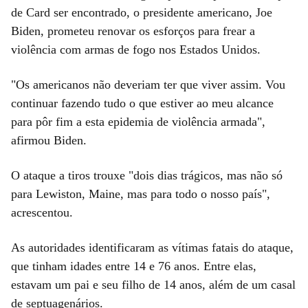
de Card ser encontrado, o presidente americano, Joe
Biden, prometeu renovar os esforços para frear a
violência com armas de fogo nos Estados Unidos.
"Os americanos não deveriam ter que viver assim. Vou
continuar fazendo tudo o que estiver ao meu alcance
para pôr fim a esta epidemia de violência armada",
afirmou Biden.
O ataque a tiros trouxe "dois dias trágicos, mas não só
para Lewiston, Maine, mas para todo o nosso país",
acrescentou.
As autoridades identificaram as vítimas fatais do ataque,
que tinham idades entre 14 e 76 anos. Entre elas,
estavam um pai e seu filho de 14 anos, além de um casal
de septuagenários.