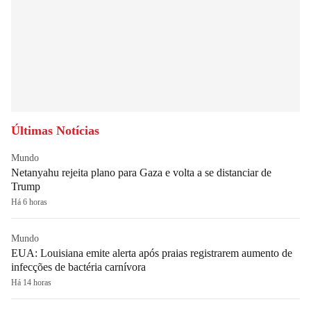
Últimas Notícias
Mundo
Netanyahu rejeita plano para Gaza e volta a se distanciar de
Trump
Há 6 horas
Mundo
EUA: Louisiana emite alerta após praias registrarem aumento de
infecções de bactéria carnívora
Há 14 horas