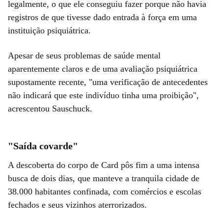
legalmente, o que ele conseguiu fazer porque não havia
registros de que tivesse dado entrada à força em uma
instituição psiquiátrica.
Apesar de seus problemas de saúde mental
aparentemente claros e de uma avaliação psiquiátrica
supostamente recente, "uma verificação de antecedentes
não indicará que este indivíduo tinha uma proibição",
acrescentou Sauschuck.
"Saída covarde"
A descoberta do corpo de Card pôs fim a uma intensa
busca de dois dias, que manteve a tranquila cidade de
38.000 habitantes confinada, com comércios e escolas
fechados e seus vizinhos aterrorizados.