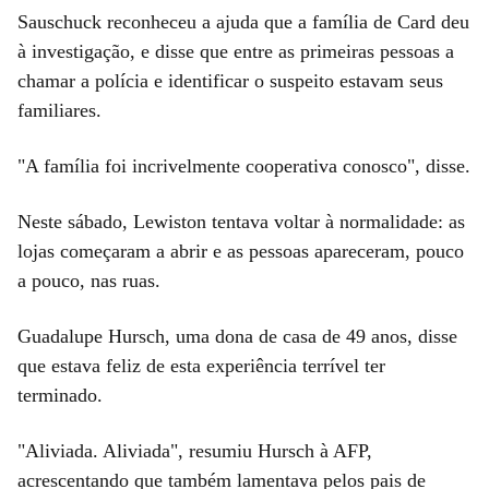
Sauschuck reconheceu a ajuda que a família de Card deu
à investigação, e disse que entre as primeiras pessoas a
chamar a polícia e identificar o suspeito estavam seus
familiares.
"A família foi incrivelmente cooperativa conosco", disse.
Neste sábado, Lewiston tentava voltar à normalidade: as
lojas começaram a abrir e as pessoas apareceram, pouco
a pouco, nas ruas.
Guadalupe Hursch, uma dona de casa de 49 anos, disse
que estava feliz de esta experiência terrível ter
terminado.
"Aliviada. Aliviada", resumiu Hursch à AFP,
acrescentando que também lamentava pelos pais de