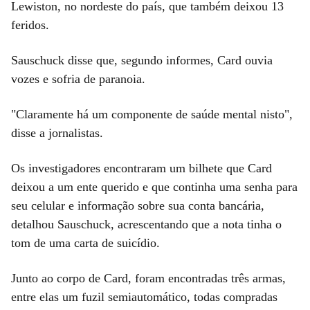
Lewiston, no nordeste do país, que também deixou 13
feridos.
Sauschuck disse que, segundo informes, Card ouvia
vozes e sofria de paranoia.
"Claramente há um componente de saúde mental nisto",
disse a jornalistas.
Os investigadores encontraram um bilhete que Card
deixou a um ente querido e que continha uma senha para
seu celular e informação sobre sua conta bancária,
detalhou Sauschuck, acrescentando que a nota tinha o
tom de uma carta de suicídio.
Junto ao corpo de Card, foram encontradas três armas,
entre elas um fuzil semiautomático, todas compradas